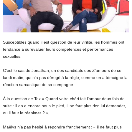
Susceptibles quand il est question de leur virilité, les hommes ont
tendance à surévaluer leurs compétences et performances
sexuelles.
C’est le cas de Jonathan, un des candidats des Z’amours de ce
lundi matin, qui n’a pas dérogé à la règle, comme en a témoigné la
réaction sarcastique de sa compagne..
À la question de Tex « Quand votre chéri fait l’amour deux fois de
suite : il en a encore sous le pied, il ne faut plus rien lui demander,
ou il faut le réanimer ? »,
Maëlys n’a pas hésité à répondre franchement : « il ne faut plus