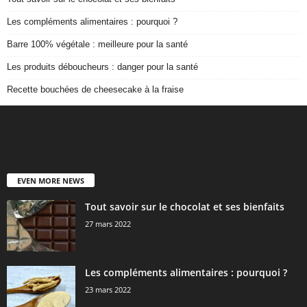
Les compléments alimentaires : pourquoi ?
Barre 100% végétale : meilleure pour la santé
Les produits déboucheurs : danger pour la santé
Recette bouchées de cheesecake à la fraise
EVEN MORE NEWS
Tout savoir sur le chocolat et ses bienfaits
27 mars 2022
Les compléments alimentaires : pourquoi ?
23 mars 2022