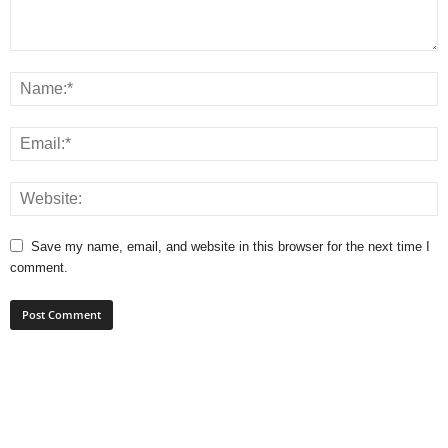
Save my name, email, and website in this browser for the next time I
comment.