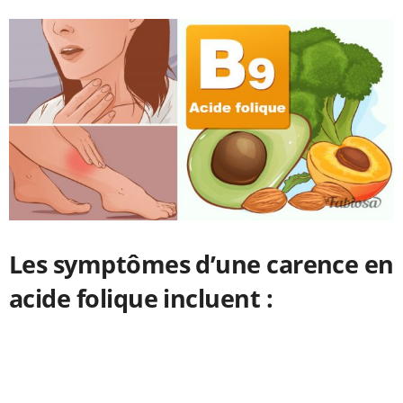
Les symptômes d’une carence en
acide folique incluent :