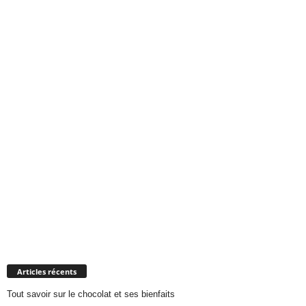
Articles récents
Tout savoir sur le chocolat et ses bienfaits