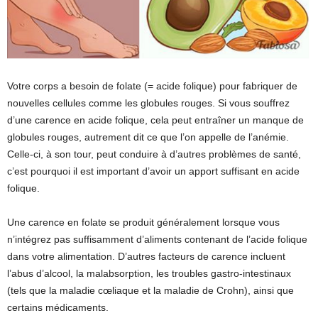
Votre corps a besoin de folate (= acide folique) pour fabriquer de
nouvelles cellules comme les globules rouges. Si vous souffrez
d’une carence en acide folique, cela peut entraîner un manque de
globules rouges, autrement dit ce que l’on appelle de l’anémie.
Celle-ci, à son tour, peut conduire à d’autres problèmes de santé,
c’est pourquoi il est important d’avoir un apport suffisant en acide
folique.
Une carence en folate se produit généralement lorsque vous
n’intégrez pas suffisamment d’aliments contenant de l’acide folique
dans votre alimentation. D’autres facteurs de carence incluent
l’abus d’alcool, la malabsorption, les troubles gastro-intestinaux
(tels que la maladie cœliaque et la maladie de Crohn), ainsi que
certains médicaments.