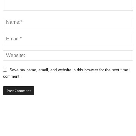
Save my name, email, and website in this browser for the next time I
comment.