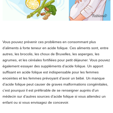
Vous pouvez prévenir ces problèmes en consommant plus
d’aliments à forte teneur en acide folique. Ces aliments sont, entre
autres, les brocolis, les choux de Bruxelles, les asperges, les
agrumes, et les céréales fortifiées pour petit déjeuner. Vous pouvez
également essayer des suppléments d’acide folique. Un apport
suffisant en acide folique est indispensable pour les femmes
enceintes et les femmes prévoyant d’avoir un bébé. Un manque
d’acide folique peut causer de graves malformations congénitales,
c’est pourquoi il est préférable de se renseigner auprès d’un
médecin sur d’autres sources d’acide folique si vous attendez un
enfant ou si vous envisagez de concevoir.