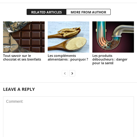
RELATED ARTICLES
MORE FROM AUTHOR
Tout savoir sur le
Les compléments
Les produits
chocolat et ses bienfaits
alimentaires : pourquoi ?
déboucheurs : danger
pour la santé
LEAVE A REPLY