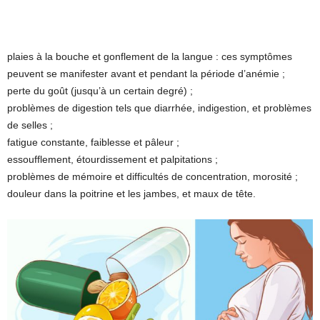
plaies à la bouche et gonflement de la langue : ces symptômes
peuvent se manifester avant et pendant la période d’anémie ;
perte du goût (jusqu’à un certain degré) ;
problèmes de digestion tels que diarrhée, indigestion, et problèmes
de selles ;
fatigue constante, faiblesse et pâleur ;
essoufflement, étourdissement et palpitations ;
problèmes de mémoire et difficultés de concentration, morosité ;
douleur dans la poitrine et les jambes, et maux de tête.