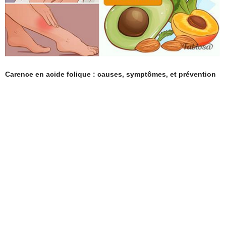
Carence en acide folique : causes, symptômes, et prévention