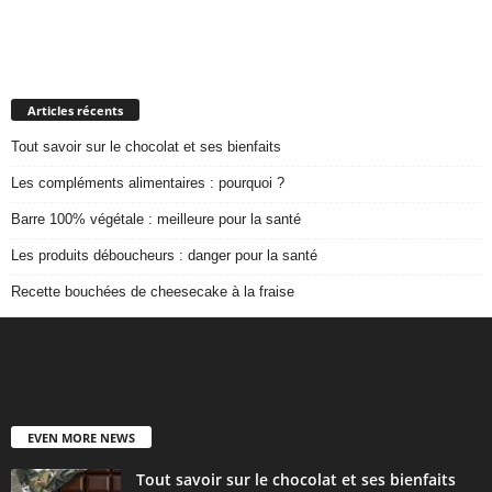
Articles récents
Tout savoir sur le chocolat et ses bienfaits
Les compléments alimentaires : pourquoi ?
Barre 100% végétale : meilleure pour la santé
Les produits déboucheurs : danger pour la santé
Recette bouchées de cheesecake à la fraise
EVEN MORE NEWS
Tout savoir sur le chocolat et ses bienfaits