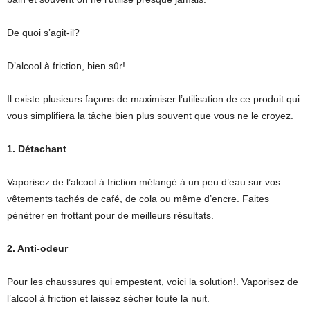
De quoi s’agit-il?
D’alcool à friction, bien sûr!
Il existe plusieurs façons de maximiser l’utilisation de ce produit qui
vous simplifiera la tâche bien plus souvent que vous ne le croyez.
1. Détachant
Vaporisez de l’alcool à friction mélangé à un peu d’eau sur vos
vêtements tachés de café, de cola ou même d’encre. Faites
pénétrer en frottant pour de meilleurs résultats.
2. Anti-odeur
Pour les chaussures qui empestent, voici la solution!. Vaporisez de
l’alcool à friction et laissez sécher toute la nuit.