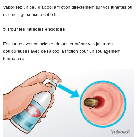
Vaporisez un peu d’alcool à friction directement sur vos lunettes ou
sur un linge conçu à cette fin.
5. Pour les muscles endoloris
Frictionnez vos muscles endoloris et même vos jointures
douloureuses avec de l’alcool à friction pour un soulagement
temporaire.