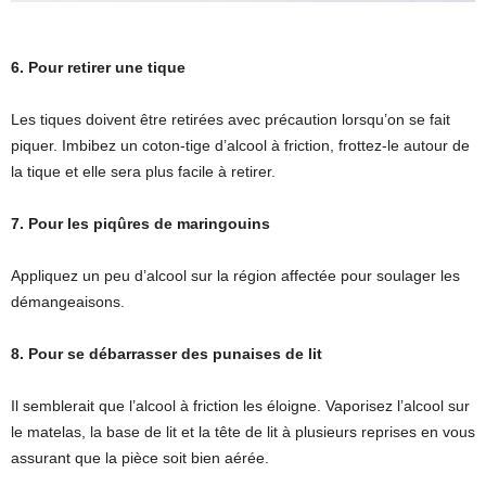
6. Pour retirer une tique
Les tiques doivent être retirées avec précaution lorsqu’on se fait
piquer. Imbibez un coton-tige d’alcool à friction, frottez-le autour de
la tique et elle sera plus facile à retirer.
7. Pour les piqûres de maringouins
Appliquez un peu d’alcool sur la région affectée pour soulager les
démangeaisons.
8. Pour se débarrasser des punaises de lit
Il semblerait que l’alcool à friction les éloigne. Vaporisez l’alcool sur
le matelas, la base de lit et la tête de lit à plusieurs reprises en vous
assurant que la pièce soit bien aérée.