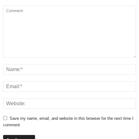
Save my name, email, and website in this browser for the next time I
comment.