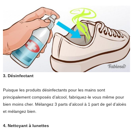
3. Désinfectant
Puisque les produits désinfectants pour les mains sont
principalement composés d’alcool, fabriquez-le vous même pour
bien moins cher. Mélangez 3 parts d’alcool à 1 part de gel d’aloès
et mélangez bien.
4. Nettoyant à lunettes