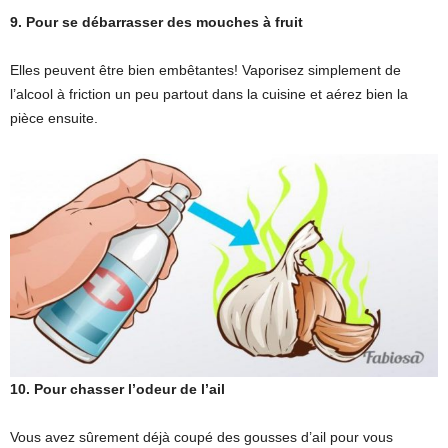
9. Pour se débarrasser des mouches à fruit
Elles peuvent être bien embêtantes! Vaporisez simplement de
l’alcool à friction un peu partout dans la cuisine et aérez bien la
pièce ensuite.
10. Pour chasser l’odeur de l’ail
Vous avez sûrement déjà coupé des gousses d’ail pour vous