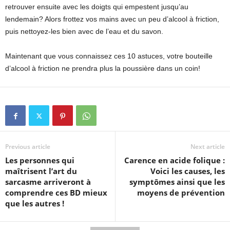
retrouver ensuite avec les doigts qui empestent jusqu’au
lendemain? Alors frottez vos mains avec un peu d’alcool à friction,
puis nettoyez-les bien avec de l’eau et du savon.
Maintenant que vous connaissez ces 10 astuces, votre bouteille
d’alcool à friction ne prendra plus la poussière dans un coin!
Previous article
Next article
Les personnes qui
Carence en acide folique :
maîtrisent l’art du
Voici les causes, les
sarcasme arriveront à
symptômes ainsi que les
comprendre ces BD mieux
moyens de prévention
que les autres !