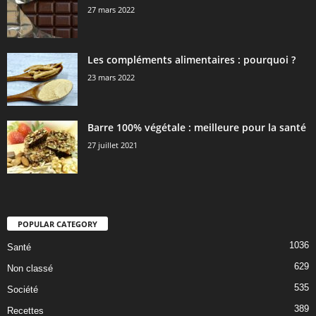
27 mars 2022
Les compléments alimentaires : pourquoi ?
23 mars 2022
Barre 100% végétale : meilleure pour la santé
27 juillet 2021
POPULAR CATEGORY
1036
Santé
629
Non classé
535
Société
389
Recettes