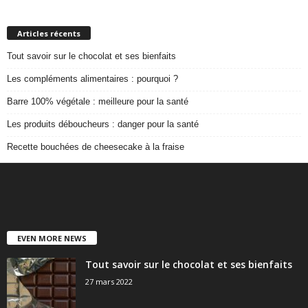
Articles récents
Tout savoir sur le chocolat et ses bienfaits
Les compléments alimentaires : pourquoi ?
Barre 100% végétale : meilleure pour la santé
Les produits déboucheurs : danger pour la santé
Recette bouchées de cheesecake à la fraise
EVEN MORE NEWS
Tout savoir sur le chocolat et ses bienfaits
27 mars 2022