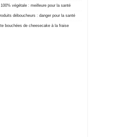
 100% végétale : meilleure pour la santé
roduits déboucheurs : danger pour la santé
te bouchées de cheesecake à la fraise