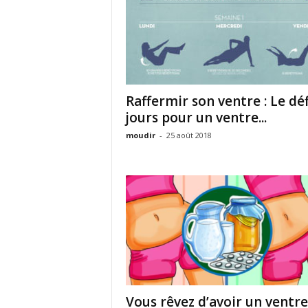
Raffermir son ventre : Le déf
jours pour un ventre...
moudir
-
25 août 2018
Vous rêvez d’avoir un ventre