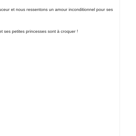
ceur et nous ressentons un amour inconditionnel pour ses
 ses petites princesses sont à croquer !