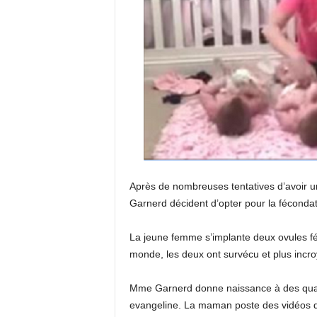
Après de nombreuses tentatives d’avoir u
Garnerd décident d’opter pour la fécondati
La jeune femme s’implante deux ovules fé
monde, les deux ont survécu et plus incro
Mme Garnerd donne naissance à des quadrup
evangeline. La maman poste des vidéos de