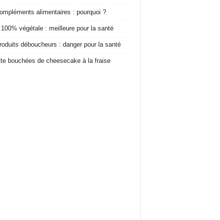
ompléments alimentaires : pourquoi ?
 100% végétale : meilleure pour la santé
roduits déboucheurs : danger pour la santé
te bouchées de cheesecake à la fraise