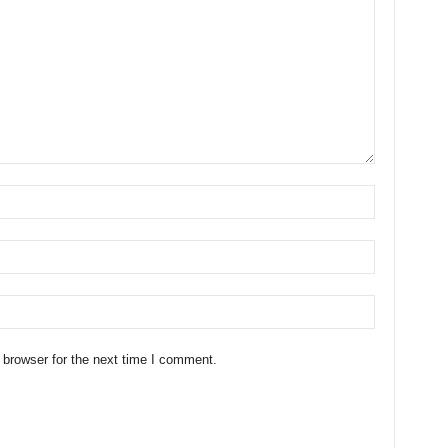
 browser for the next time I comment.