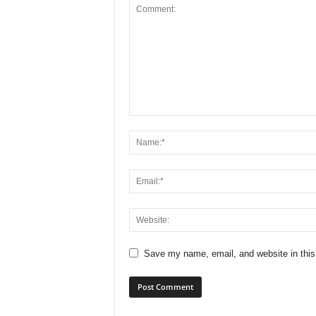
Save my name, email, and website in this