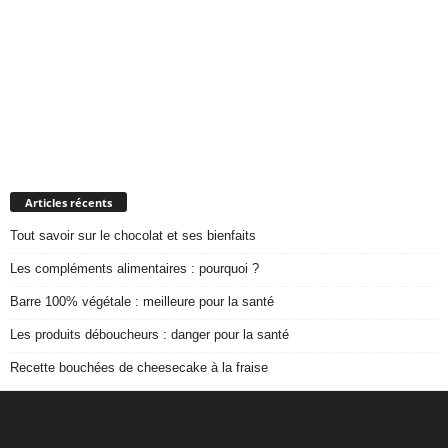
Articles récents
Tout savoir sur le chocolat et ses bienfaits
Les compléments alimentaires : pourquoi ?
Barre 100% végétale : meilleure pour la santé
Les produits déboucheurs : danger pour la santé
Recette bouchées de cheesecake à la fraise