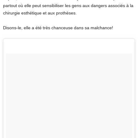
partout où elle peut sensibiliser les gens aux dangers associés à la
chirurgie esthétique et aux prothèses.
Disons-le, elle a été très chanceuse dans sa malchance!