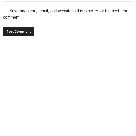
Save my name, email, and website in this browser for the next time I
comment.