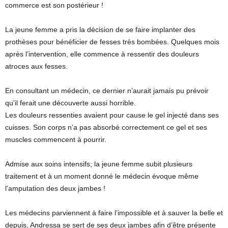
commerce est son postérieur !
La jeune femme a pris la décision de se faire implanter des
prothèses pour bénéficier de fesses très bombées. Quelques mois
après l’intervention, elle commence à ressentir des douleurs
atroces aux fesses.
En consultant un médecin, ce dernier n’aurait jamais pu prévoir
qu’il ferait une découverte aussi horrible.
Les douleurs ressenties avaient pour cause le gel injecté dans ses
cuisses. Son corps n’a pas absorbé correctement ce gel et ses
muscles commencent à pourrir.
Admise aux soins intensifs; la jeune femme subit plusieurs
traitement et à un moment donné le médecin évoque même
l’amputation des deux jambes !
Les médecins parviennent à faire l’impossible et à sauver la belle et
depuis, Andressa se sert de ses deux jambes afin d’être présente