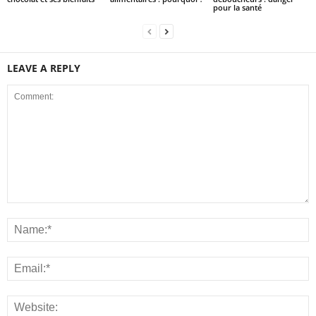
pour la santé
LEAVE A REPLY