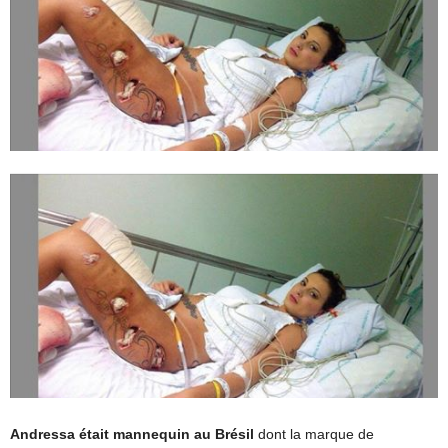
Andressa était mannequin au Brésil
dont la marque de