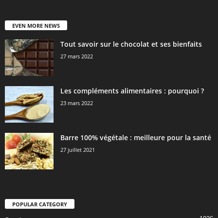
EVEN MORE NEWS
Tout savoir sur le chocolat et ses bienfaits
27 mars 2022
Les compléments alimentaires : pourquoi ?
23 mars 2022
Barre 100% végétale : meilleure pour la santé
27 juillet 2021
POPULAR CATEGORY