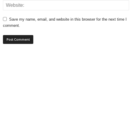
Save my name, email, and website in this browser for the next time I
comment.