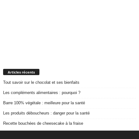
Articles récents
Tout savoir sur le chocolat et ses bienfaits
Les compléments alimentaires : pourquoi ?
Barre 100% végétale : meilleure pour la santé
Les produits déboucheurs : danger pour la santé
Recette bouchées de cheesecake à la fraise