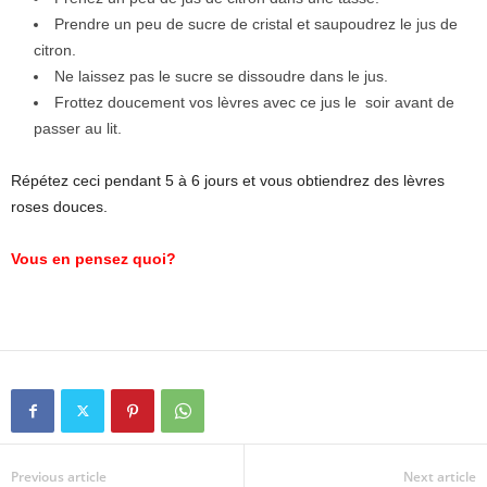
Prendre un peu de sucre de cristal et saupoudrez le jus de
citron.
Ne laissez pas le sucre se dissoudre dans le jus.
Frottez doucement vos lèvres avec ce jus le soir avant de
passer au lit.
Répétez ceci pendant 5 à 6 jours et vous obtiendrez des lèvres
roses douces.
Vous en pensez quoi?
Previous article
Next article