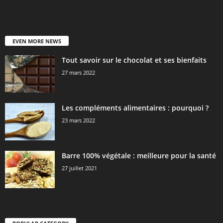
EVEN MORE NEWS
Tout savoir sur le chocolat et ses bienfaits
27 mars 2022
Les compléments alimentaires : pourquoi ?
23 mars 2022
Barre 100% végétale : meilleure pour la santé
27 juillet 2021