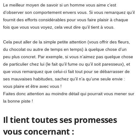
Le meilleur moyen de savoir si un homme vous aime c’est
d’observer son comportement envers vous. Si vous remarquez qu’il
fournit des efforts considérables pour vous faire plaisir à chaque
fois que vous vous voyez, cela veut dire qu’il tient à vous.
Cela peut aller de la simple petite attention (vous offrir des fleurs,
du chocolat ou autre de temps en temps) à quelque chose d’un
peu plus concret. Par exemple, si vous n’aimez pas quelque chose
de particulier chez lui (le fait qu’il fume ou qu’il soit paresseux), et
que vous remarquez que celui-ci fait tout pour se débarrasser de
ses mauvaises habitudes, sachez qu’il n’a qu’une seule envie :
vous plaire et être avec vous !
Faites donc attention au moindre détail qui pourrait vous mener sur
la bonne piste !
Il tient toutes ses promesses
vous concernant :