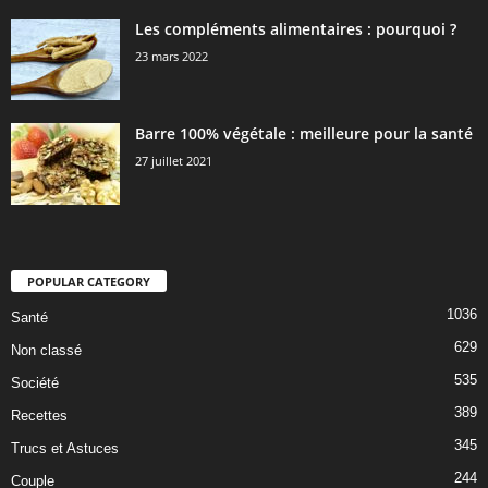
Les compléments alimentaires : pourquoi ?
23 mars 2022
Barre 100% végétale : meilleure pour la santé
27 juillet 2021
POPULAR CATEGORY
1036
Santé
629
Non classé
535
Société
389
Recettes
345
Trucs et Astuces
244
Couple