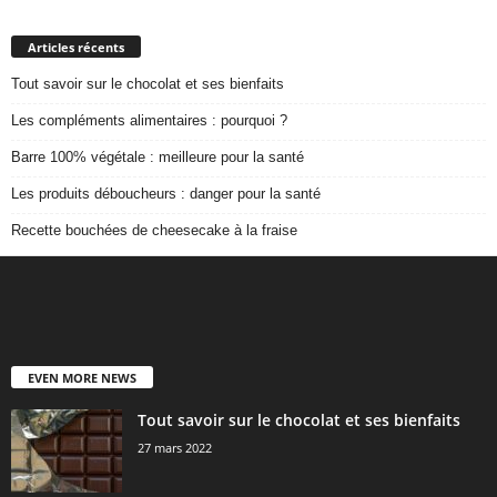
Articles récents
Tout savoir sur le chocolat et ses bienfaits
Les compléments alimentaires : pourquoi ?
Barre 100% végétale : meilleure pour la santé
Les produits déboucheurs : danger pour la santé
Recette bouchées de cheesecake à la fraise
EVEN MORE NEWS
Tout savoir sur le chocolat et ses bienfaits
27 mars 2022