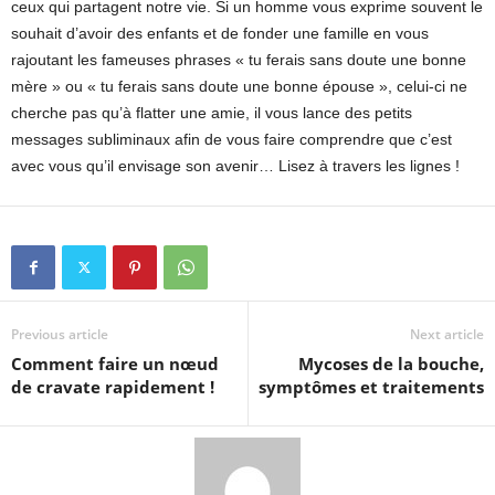
ceux qui partagent notre vie. Si un homme vous exprime souvent le
souhait d’avoir des enfants et de fonder une famille en vous
rajoutant les fameuses phrases « tu ferais sans doute une bonne
mère » ou « tu ferais sans doute une bonne épouse », celui-ci ne
cherche pas qu’à flatter une amie, il vous lance des petits
messages subliminaux afin de vous faire comprendre que c’est
avec vous qu’il envisage son avenir… Lisez à travers les lignes !
Previous article
Next article
Comment faire un nœud
Mycoses de la bouche,
de cravate rapidement !
symptômes et traitements