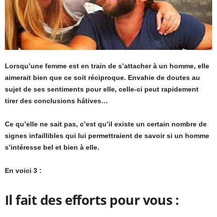
Lorsqu’une femme est en train de s’attacher à un homme, elle
aimerait bien que ce soit réciproque. Envahie de doutes au
sujet de ses sentiments pour elle, celle-ci peut rapidement
tirer des conclusions hâtives…
Ce qu’elle ne sait pas, c’est qu’il existe un certain nombre de
signes infaillibles qui lui permettraient de savoir si un homme
s’intéresse bel et bien à elle.
En voici 3 :
Il fait des efforts pour vous :