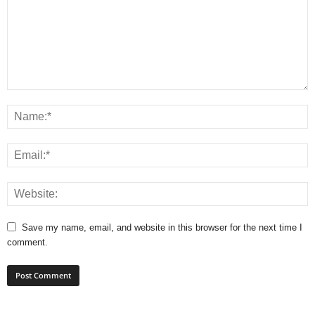
Save my name, email, and website in this browser for the next time I
comment.