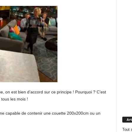
e, on est bien d’accord sur ce principe ! Pourquoi ? C’est
 tous les mois !
hine capable de contenir une couette 200x200cm ou un
Art
Tout 