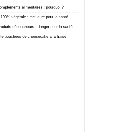
ompléments alimentaires : pourquoi ?
 100% végétale : meilleure pour la santé
roduits déboucheurs : danger pour la santé
te bouchées de cheesecake à la fraise