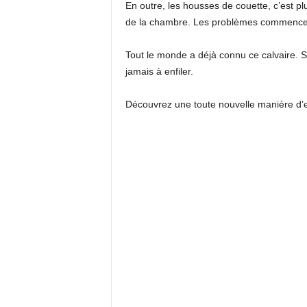
En outre, les housses de couette, c’est pl
de la chambre. Les problèmes commencent qu
Tout le monde a déjà connu ce calvaire. S
jamais à enfiler.
Découvrez une toute nouvelle manière d’e