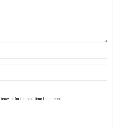
 browser for the next time I comment.