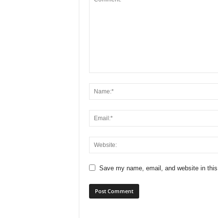
Save my name, email, and website in this