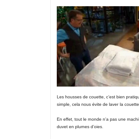
Les housses de couette, c’est bien pratiqu
simple, cela nous évite de laver la couette
En effet, tout le monde n’a pas une mac
duvet en plumes d’oies.