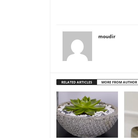
moudir
RELATED ARTICLES
MORE FROM AUTHOR