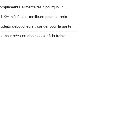
ompléments alimentaires : pourquoi ?
 100% végétale : meilleure pour la santé
roduits déboucheurs : danger pour la santé
te bouchées de cheesecake à la fraise