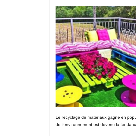
Le recyclage de matériaux gagne en popula
de l’environnement est devenu la tendance