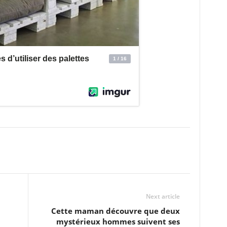
Next article
Cette maman découvre que deux
mystérieux hommes suivent ses