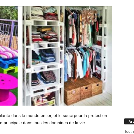
rité dans le monde entier, et le souci pour la protection
Art
 principale dans tous les domaines de la vie.
Tout 