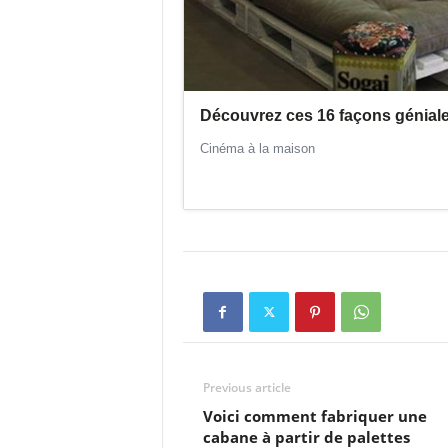
Previous article
Voici comment fabriquer une
cabane à partir de palettes