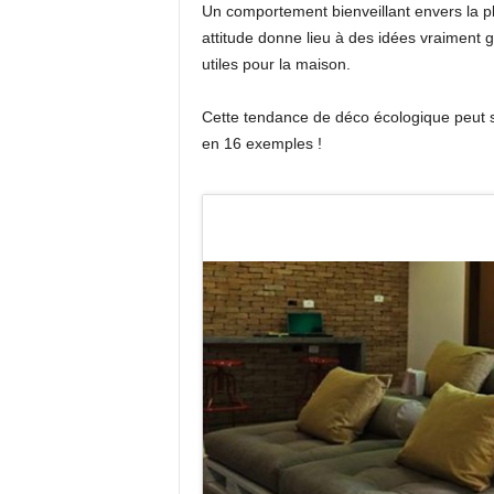
Un comportement bienveillant envers la pl
attitude donne lieu à des idées vraiment 
utiles pour la maison.
Cette tendance de déco écologique peut se
en 16 exemples !