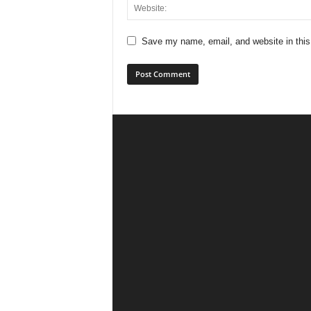
Save my name, email, and website in this