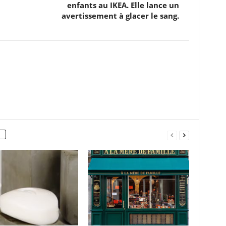
enfants au IKEA. Elle lance un
avertissement à glacer le sang.