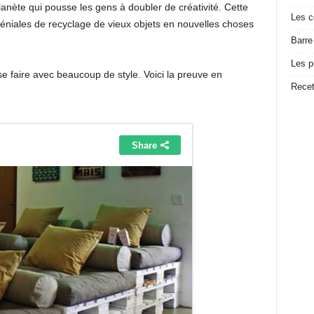
anète qui pousse les gens à doubler de créativité. Cette
Les c
géniales de recyclage de vieux objets en nouvelles choses
Barre
Les p
 faire avec beaucoup de style. Voici la preuve en
Recet