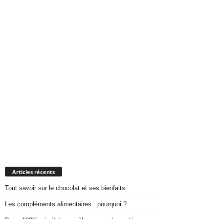
Articles récents
Tout savoir sur le chocolat et ses bienfaits
Les compléments alimentaires : pourquoi ?