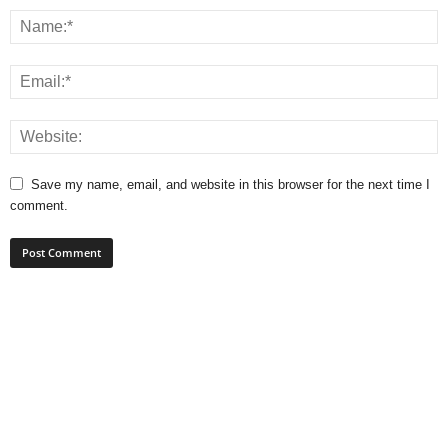
Save my name, email, and website in this browser for the next time I
comment.