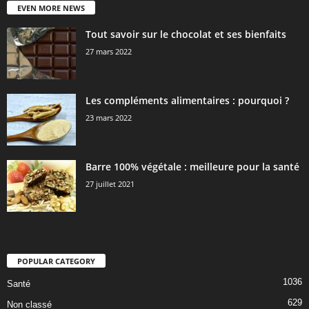
EVEN MORE NEWS
Tout savoir sur le chocolat et ses bienfaits
27 mars 2022
Les compléments alimentaires : pourquoi ?
23 mars 2022
Barre 100% végétale : meilleure pour la santé
27 juillet 2021
POPULAR CATEGORY
1036
Santé
629
Non classé