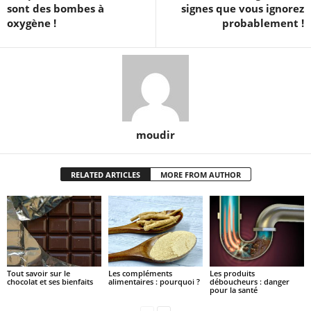
sont des bombes à
signes que vous ignorez
oxygène !
probablement !
moudir
RELATED ARTICLES
MORE FROM AUTHOR
Tout savoir sur le
Les compléments
Les produits
chocolat et ses bienfaits
alimentaires : pourquoi ?
déboucheurs : danger
pour la santé