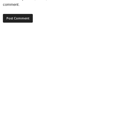
comment.