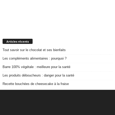
Articles récents
Tout savoir sur le chocolat et ses bienfaits
Les compléments alimentaires : pourquoi ?
Barre 100% végétale : meilleure pour la santé
Les produits déboucheurs : danger pour la santé
Recette bouchées de cheesecake à la fraise