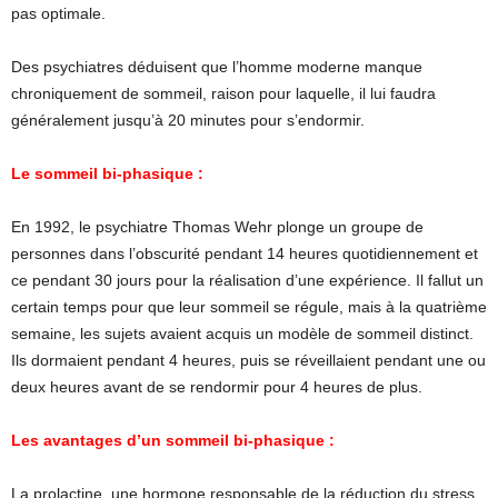
pas optimale.
Des psychiatres déduisent que l’homme moderne manque
chroniquement de sommeil, raison pour laquelle, il lui faudra
généralement jusqu’à 20 minutes pour s’endormir.
Le sommeil bi-phasique :
En 1992, le psychiatre Thomas Wehr plonge un groupe de
personnes dans l’obscurité pendant 14 heures quotidiennement et
ce pendant 30 jours pour la réalisation d’une expérience. Il fallut un
certain temps pour que leur sommeil se régule, mais à la quatrième
semaine, les sujets avaient acquis un modèle de sommeil distinct.
Ils dormaient pendant 4 heures, puis se réveillaient pendant une ou
deux heures avant de se rendormir pour 4 heures de plus.
Les avantages d’un sommeil bi-phasique :
La prolactine, une hormone responsable de la réduction du stress