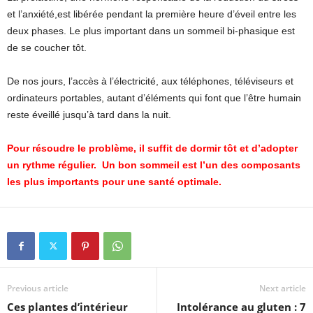
et l’anxiété,est libérée pendant la première heure d’éveil entre les
deux phases. Le plus important dans un sommeil bi-phasique est
de se coucher tôt.
De nos jours, l’accès à l’électricité, aux téléphones, téléviseurs et
ordinateurs portables, autant d’éléments qui font que l’être humain
reste éveillé jusqu’à tard dans la nuit.
Pour résoudre le problème, il suffit de dormir tôt et d’adopter
un rythme régulier. Un bon sommeil est l’un des composants
les plus importants pour une santé optimale.
Previous article
Next article
Ces plantes d’intérieur
Intolérance au gluten : 7