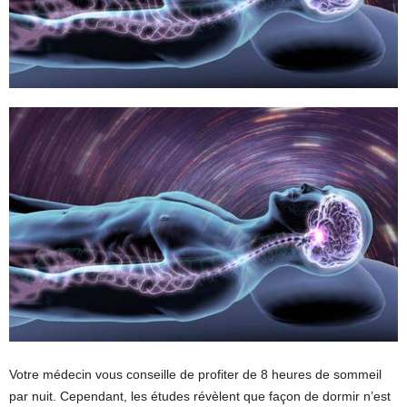
Votre médecin vous conseille de profiter de 8 heures de sommeil
par nuit. Cependant, les études révèlent que façon de dormir n’est