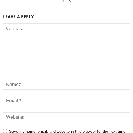
LEAVE A REPLY
Save my name, email, and website in this browser for the next time I