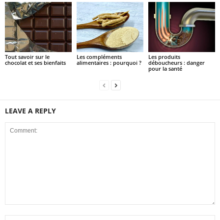
Tout savoir sur le
Les compléments
Les produits
chocolat et ses bienfaits
alimentaires : pourquoi ?
déboucheurs : danger
pour la santé
LEAVE A REPLY