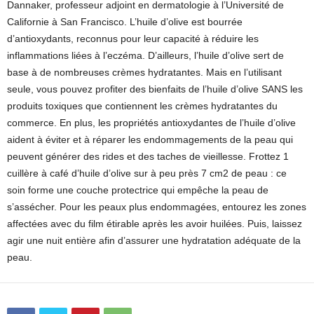
Dannaker, professeur adjoint en dermatologie à l’Université de
Californie à San Francisco. L’huile d’olive est bourrée
d’antioxydants, reconnus pour leur capacité à réduire les
inflammations liées à l’eczéma. D’ailleurs, l’huile d’olive sert de
base à de nombreuses crèmes hydratantes. Mais en l’utilisant
seule, vous pouvez profiter des bienfaits de l’huile d’olive SANS les
produits toxiques que contiennent les crèmes hydratantes du
commerce. En plus, les propriétés antioxydantes de l’huile d’olive
aident à éviter et à réparer les endommagements de la peau qui
peuvent générer des rides et des taches de vieillesse. Frottez 1
cuillère à café d’huile d’olive sur à peu près 7 cm2 de peau : ce
soin forme une couche protectrice qui empêche la peau de
s’assécher. Pour les peaux plus endommagées, entourez les zones
affectées avec du film étirable après les avoir huilées. Puis, laissez
agir une nuit entière afin d’assurer une hydratation adéquate de la
peau.