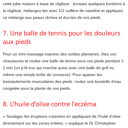
cette pâte maison à base de réglisse : écrasez quelques bonbons à
la réglisse, mélangez-les avec 1/2 cuillère de vaseline et appliquez
ce mélange aux peaux rêches et durcies de vos pieds.
7. Une balle de tennis pour les douleurs
aux pieds
Pour un mini-massage express des voûtes plantaires, ôtez vos
chaussures et roulez une balle de tennis sous vos pieds pendant 1-
2 min (un p’tit truc qui marche aussi avec une balle de golf ou
même une simple boîte de conserve). Pour apaiser les
tressautements musculaires des pieds, roulez une bouteille d’eau
congelée sous la plante de vos pieds.
8. L’huile d’olive contre l’eczéma
« Soulagez les éruptions cutanées en appliquant de l’huile d’olive
directement sur les zones irritées, » explique le Dr Christopher