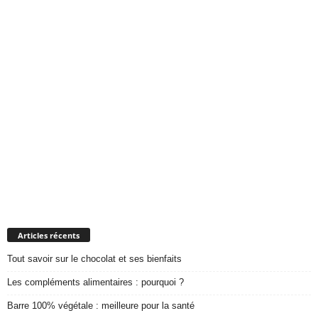
Articles récents
Tout savoir sur le chocolat et ses bienfaits
Les compléments alimentaires : pourquoi ?
Barre 100% végétale : meilleure pour la santé