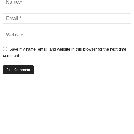
Save my name, email, and website in this browser for the next time I
comment.