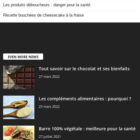
Les produits déboucheurs : danger pour la santé
Recette bouchées de cheesecake à la fraise
EVEN MORE NEWS
Tout savoir sur le chocolat et ses bienfaits
27 mars 2022
Les compléments alimentaires : pourquoi ?
23 mars 2022
Barre 100% végétale : meilleure pour la santé
27 juillet 2021