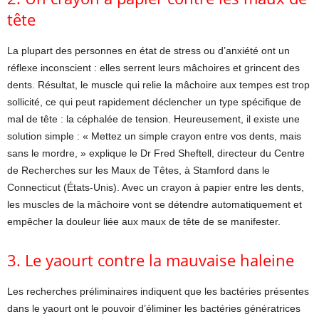
tête
La plupart des personnes en état de stress ou d’anxiété ont un
réflexe inconscient : elles serrent leurs mâchoires et grincent des
dents. Résultat, le muscle qui relie la mâchoire aux tempes est trop
sollicité, ce qui peut rapidement déclencher un type spécifique de
mal de tête : la céphalée de tension. Heureusement, il existe une
solution simple : « Mettez un simple crayon entre vos dents, mais
sans le mordre, » explique le Dr Fred Sheftell, directeur du Centre
de Recherches sur les Maux de Têtes, à Stamford dans le
Connecticut (États-Unis). Avec un crayon à papier entre les dents,
les muscles de la mâchoire vont se détendre automatiquement et
empêcher la douleur liée aux maux de tête de se manifester.
3. Le yaourt contre la mauvaise haleine
Les recherches préliminaires indiquent que les bactéries présentes
dans le yaourt ont le pouvoir d’éliminer les bactéries génératrices