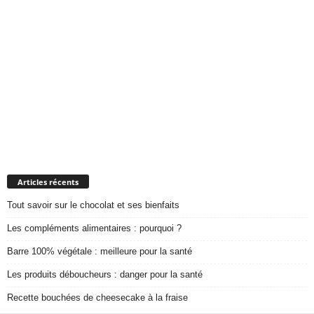
Articles récents
Tout savoir sur le chocolat et ses bienfaits
Les compléments alimentaires : pourquoi ?
Barre 100% végétale : meilleure pour la santé
Les produits déboucheurs : danger pour la santé
Recette bouchées de cheesecake à la fraise