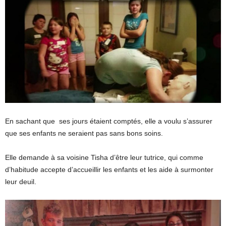
En sachant que ses jours étaient comptés, elle a voulu s’assurer
que ses enfants ne seraient pas sans bons soins.
Elle demande à sa voisine Tisha d’être leur tutrice, qui comme
d’habitude accepte d’accueillir les enfants et les aide à surmonter
leur deuil.