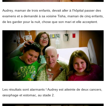
Audrey, maman de trois enfants, devait aller à l’hôpital passer des
examens et a demandé à sa voisine Tisha, maman de cinq enfants,
de les garder pour la nuit, chose que son mari et elle acceptent.
Les résultats sont alarmants ! Audrey est atteinte de deux cancers,
œsophage et estomac, au stade 2.