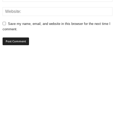
Save my name, email, and website in this browser for the next time I
comment.