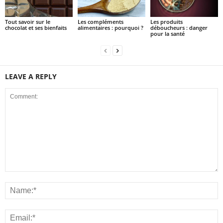
Tout savoir sur le
Les compléments
Les produits
chocolat et ses bienfaits
alimentaires : pourquoi ?
déboucheurs : danger
pour la santé
LEAVE A REPLY