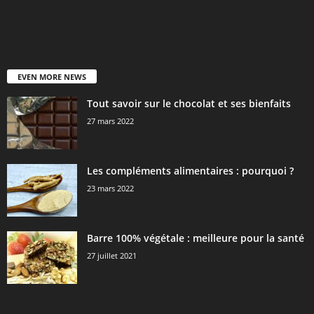
EVEN MORE NEWS
Tout savoir sur le chocolat et ses bienfaits
27 mars 2022
Les compléments alimentaires : pourquoi ?
23 mars 2022
Barre 100% végétale : meilleure pour la santé
27 juillet 2021