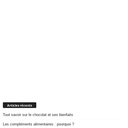
Articles récents
Tout savoir sur le chocolat et ses bienfaits
Les compléments alimentaires : pourquoi ?