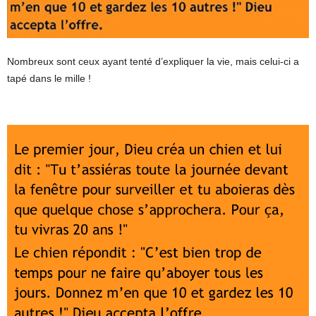
Nombreux sont ceux ayant tenté d’expliquer la vie, mais celui-ci a
tapé dans le mille !