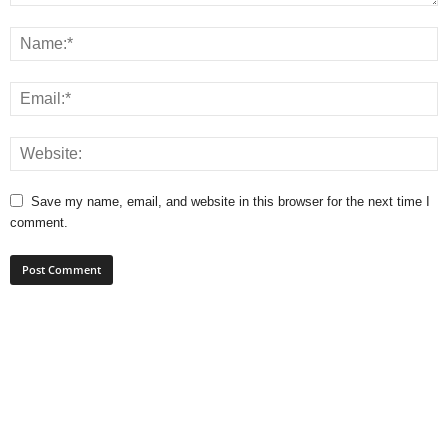
Save my name, email, and website in this browser for the next time I
comment.