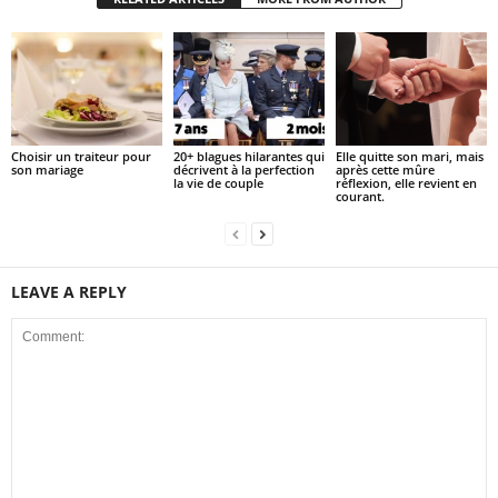
Choisir un traiteur pour
20+ blagues hilarantes qui
Elle quitte son mari, mais
son mariage
décrivent à la perfection
après cette mûre
la vie de couple
réflexion, elle revient en
courant.
LEAVE A REPLY