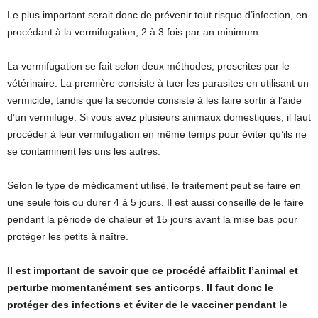
Le plus important serait donc de prévenir tout risque d’infection, en
procédant à la vermifugation, 2 à 3 fois par an minimum.
La vermifugation se fait selon deux méthodes, prescrites par le
vétérinaire. La première consiste à tuer les parasites en utilisant un
vermicide, tandis que la seconde consiste à les faire sortir à l’aide
d’un vermifuge. Si vous avez plusieurs animaux domestiques, il faut
procéder à leur vermifugation en même temps pour éviter qu’ils ne
se contaminent les uns les autres.
Selon le type de médicament utilisé, le traitement peut se faire en
une seule fois ou durer 4 à 5 jours. Il est aussi conseillé de le faire
pendant la période de chaleur et 15 jours avant la mise bas pour
protéger les petits à naître.
Il est important de savoir que ce procédé affaiblit l’animal et
perturbe momentanément ses anticorps. Il faut donc le
protéger des infections et éviter de le vacciner pendant le