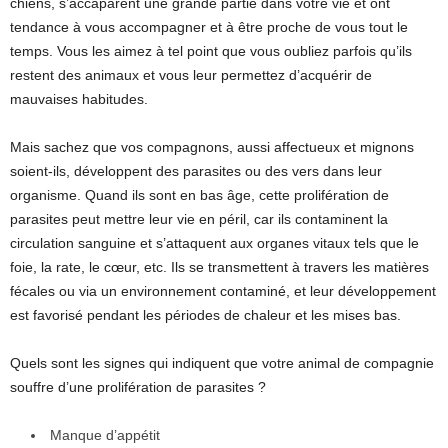
chiens, s’accaparent une grande partie dans votre vie et ont
tendance à vous accompagner et à être proche de vous tout le
temps. Vous les aimez à tel point que vous oubliez parfois qu’ils
restent des animaux et vous leur permettez d’acquérir de
mauvaises habitudes.
Mais sachez que vos compagnons, aussi affectueux et mignons
soient-ils, développent des parasites ou des vers dans leur
organisme. Quand ils sont en bas âge, cette prolifération de
parasites peut mettre leur vie en péril, car ils contaminent la
circulation sanguine et s’attaquent aux organes vitaux tels que le
foie, la rate, le cœur, etc. Ils se transmettent à travers les matières
fécales ou via un environnement contaminé, et leur développement
est favorisé pendant les périodes de chaleur et les mises bas.
Quels sont les signes qui indiquent que votre animal de compagnie
souffre d’une prolifération de parasites ?
Manque d’appétit