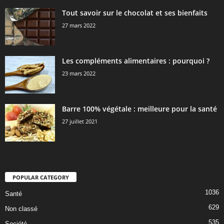
Tout savoir sur le chocolat et ses bienfaits
27 mars 2022
Les compléments alimentaires : pourquoi ?
23 mars 2022
Barre 100% végétale : meilleure pour la santé
27 juillet 2021
POPULAR CATEGORY
1036
Santé
629
Non classé
535
Société