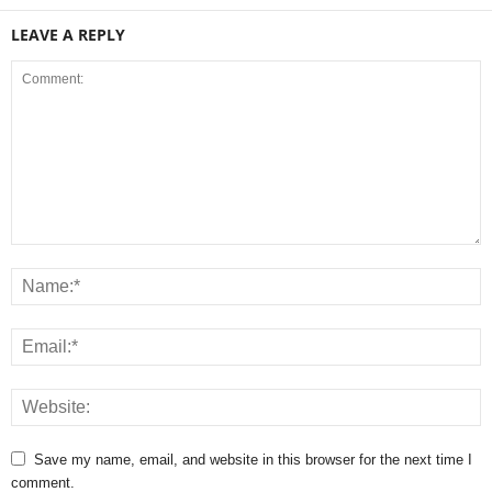
LEAVE A REPLY
Save my name, email, and website in this browser for the next time I
comment.