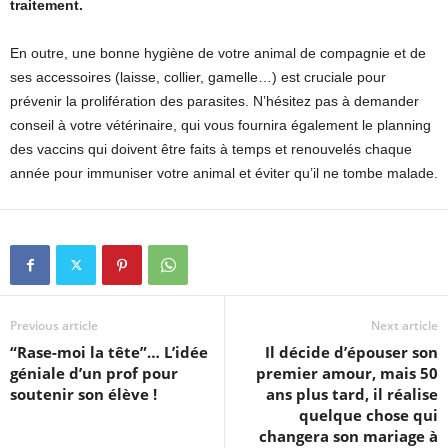
traitement.
En outre, une bonne hygiène de votre animal de compagnie et de
ses accessoires (laisse, collier, gamelle…) est cruciale pour
prévenir la prolifération des parasites. N’hésitez pas à demander
conseil à votre vétérinaire, qui vous fournira également le planning
des vaccins qui doivent être faits à temps et renouvelés chaque
année pour immuniser votre animal et éviter qu’il ne tombe malade.
Previous article
Next article
“Rase-moi la tête”… L’idée
Il décide d’épouser son
géniale d’un prof pour
premier amour, mais 50
soutenir son élève !
ans plus tard, il réalise
quelque chose qui
changera son mariage à