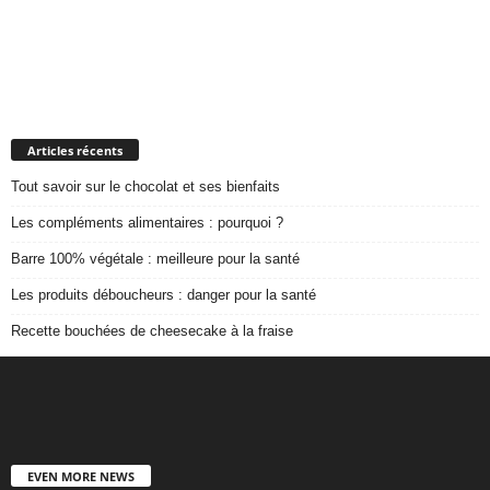
Articles récents
Tout savoir sur le chocolat et ses bienfaits
Les compléments alimentaires : pourquoi ?
Barre 100% végétale : meilleure pour la santé
Les produits déboucheurs : danger pour la santé
Recette bouchées de cheesecake à la fraise
EVEN MORE NEWS