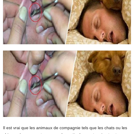
Il est vrai que les animaux de compagnie tels que les chats ou les