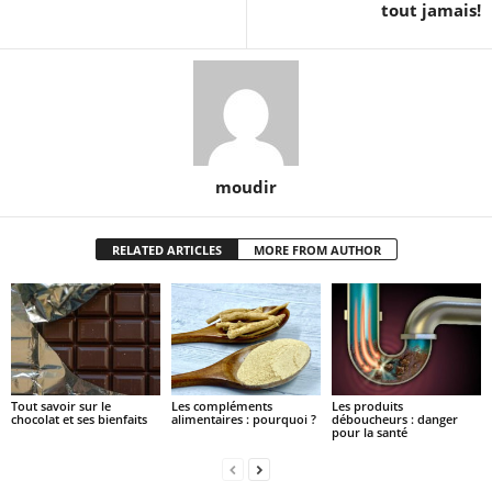
tout jamais!
moudir
RELATED ARTICLES
MORE FROM AUTHOR
Tout savoir sur le
Les compléments
Les produits
chocolat et ses bienfaits
alimentaires : pourquoi ?
déboucheurs : danger
pour la santé