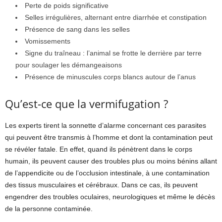
Perte de poids significative
Selles irrégulières, alternant entre diarrhée et constipation
Présence de sang dans les selles
Vomissements
Signe du traîneau : l’animal se frotte le derrière par terre
pour soulager les démangeaisons
Présence de minuscules corps blancs autour de l’anus
Qu’est-ce que la vermifugation ?
Les experts tirent la sonnette d’alarme concernant ces parasites
qui peuvent être transmis à l’homme et dont la contamination peut
se révéler fatale. En effet, quand ils pénètrent dans le corps
humain, ils peuvent causer des troubles plus ou moins bénins allant
de l’appendicite ou de l’occlusion intestinale, à une contamination
des tissus musculaires et cérébraux. Dans ce cas, ils peuvent
engendrer des troubles oculaires, neurologiques et même le décès
de la personne contaminée.