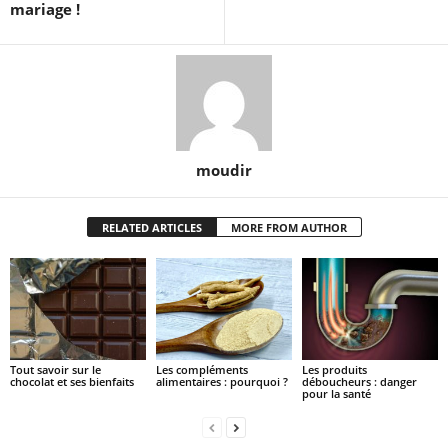
mariage !
moudir
RELATED ARTICLES
MORE FROM AUTHOR
Tout savoir sur le
Les compléments
Les produits
chocolat et ses bienfaits
alimentaires : pourquoi ?
déboucheurs : danger
pour la santé