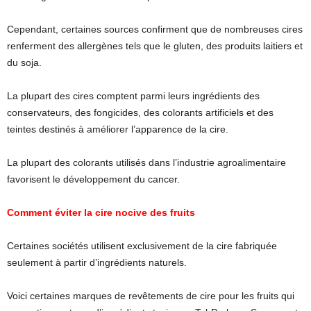
Cependant, certaines sources confirment que de nombreuses cires
renferment des allergènes tels que le gluten, des produits laitiers et
du soja.
La plupart des cires comptent parmi leurs ingrédients des
conservateurs, des fongicides, des colorants artificiels et des
teintes destinés à améliorer l’apparence de la cire.
La plupart des colorants utilisés dans l’industrie agroalimentaire
favorisent le développement du cancer.
Comment éviter la cire nocive des fruits
Certaines sociétés utilisent exclusivement de la cire fabriquée
seulement à partir d’ingrédients naturels.
Voici certaines marques de revêtements de cire pour les fruits qui