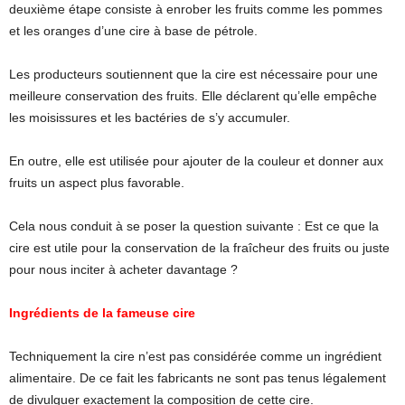
deuxième étape consiste à enrober les fruits comme les pommes
et les oranges d’une cire à base de pétrole.
Les producteurs soutiennent que la cire est nécessaire pour une
meilleure conservation des fruits. Elle déclarent qu’elle empêche
les moisissures et les bactéries de s’y accumuler.
En outre, elle est utilisée pour ajouter de la couleur et donner aux
fruits un aspect plus favorable.
Cela nous conduit à se poser la question suivante : Est ce que la
cire est utile pour la conservation de la fraîcheur des fruits ou juste
pour nous inciter à acheter davantage ?
Ingrédients de la fameuse cire
Techniquement la cire n’est pas considérée comme un ingrédient
alimentaire. De ce fait les fabricants ne sont pas tenus légalement
de divulguer exactement la composition de cette cire.