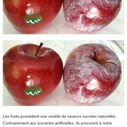
Les fruits possèdent une variété de saveurs sucrées naturelles.
Contrairement aux sucreries artificielles, ils procurent à notre