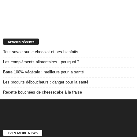
Articles récents
Tout savoir sur le chocolat et ses bienfaits
Les compléments alimentaires : pourquoi ?
Barre 100% végétale : meilleure pour la santé
Les produits déboucheurs : danger pour la santé
Recette bouchées de cheesecake à la fraise
EVEN MORE NEWS