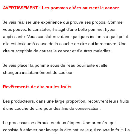
AVERTISSEMENT : Les pommes cirées causent le cancer
Je vais réaliser une expérience qui prouve ses propos. Comme
vous pouvez le constater, il s’agit d’une belle pomme, hyper
apptissante. Vous constaterez dans quelques instants à quel point
elle est toxique à cause de la couche de cire qui la recouvre. Une
cire susceptible de causer le cancer et d’autres maladies.
Je vais placer la pomme sous de l’eau bouillante et elle
changera instatannément de couleur.
Revêtements de cire sur les fruits
Les producteurs, dans une large proportion, recouvrent leurs fruits
d’une couche de cire pour des fins de conservation.
Le processus se déroule en deux étapes. Une première qui
consiste à enlever par lavage la cire naturelle qui couvre le fruit. La