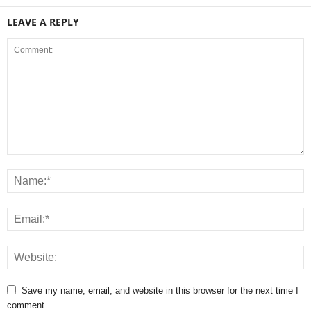
LEAVE A REPLY
Save my name, email, and website in this browser for the next time I
comment.