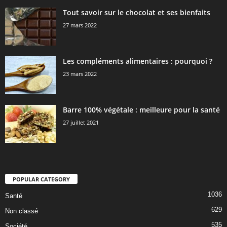
Tout savoir sur le chocolat et ses bienfaits
27 mars 2022
Les compléments alimentaires : pourquoi ?
23 mars 2022
Barre 100% végétale : meilleure pour la santé
27 juillet 2021
POPULAR CATEGORY
1036
Santé
629
Non classé
535
Société