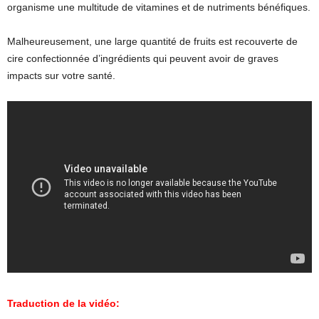
organisme une multitude de vitamines et de nutriments bénéfiques.
Malheureusement, une large quantité de fruits est recouverte de
cire confectionnée d’ingrédients qui peuvent avoir de graves
impacts sur votre santé.
Traduction de la vidéo: