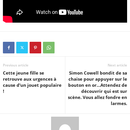
Previous article
Next article
Cette jeune fille se
Simon Cowell bondit de sa
retrouve aux urgences à
chaise pour appuyer sur le
cause d’un jouet populaire
bouton en or…Attendez de
!
découvrir qui est sur
scène. Vous allez fondre en
larmes.