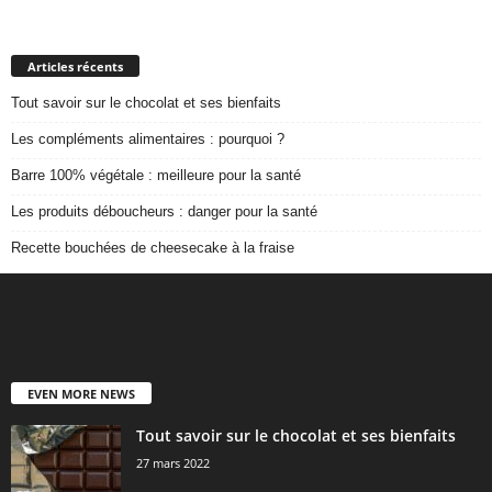
Articles récents
Tout savoir sur le chocolat et ses bienfaits
Les compléments alimentaires : pourquoi ?
Barre 100% végétale : meilleure pour la santé
Les produits déboucheurs : danger pour la santé
Recette bouchées de cheesecake à la fraise
EVEN MORE NEWS
Tout savoir sur le chocolat et ses bienfaits
27 mars 2022