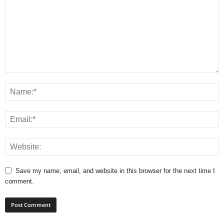
Save my name, email, and website in this browser for the next time I
comment.