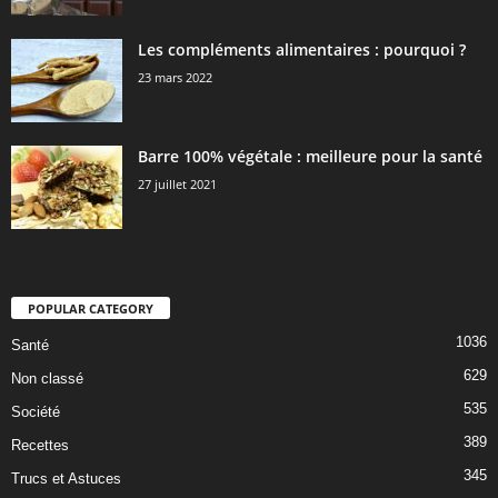
Les compléments alimentaires : pourquoi ?
23 mars 2022
Barre 100% végétale : meilleure pour la santé
27 juillet 2021
POPULAR CATEGORY
1036
Santé
629
Non classé
535
Société
389
Recettes
345
Trucs et Astuces