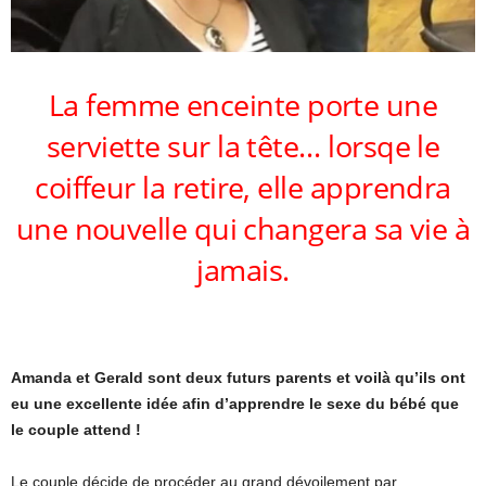
La femme enceinte porte une
serviette sur la tête… lorsqe le
coiffeur la retire, elle apprendra
une nouvelle qui changera sa vie à
jamais.
Amanda et Gerald sont deux futurs parents et voilà qu’ils ont
eu une excellente idée afin d’apprendre le sexe du bébé que
le couple attend !
Le couple décide de procéder au grand dévoilement par