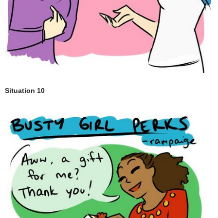
Situation 10