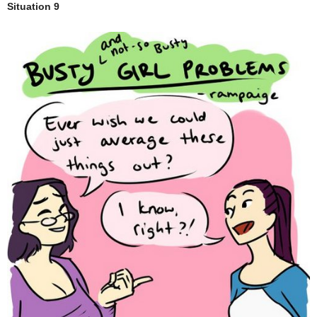
Situation 9