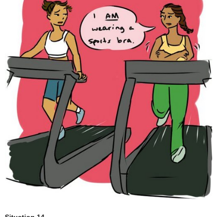
Situation 14