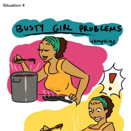
Situation 4