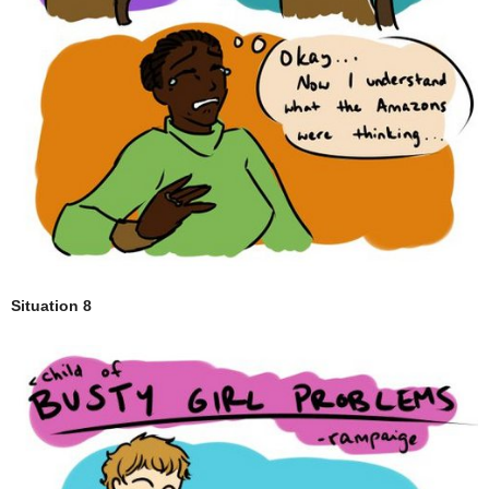
Situation 8