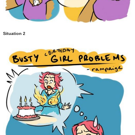
Situation 2