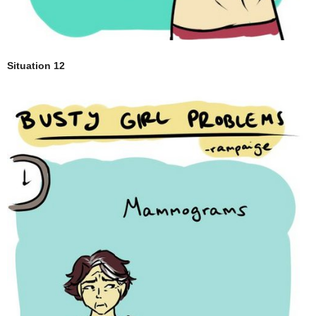
Situation 12