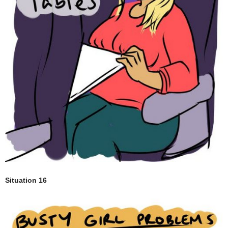
Situation 16