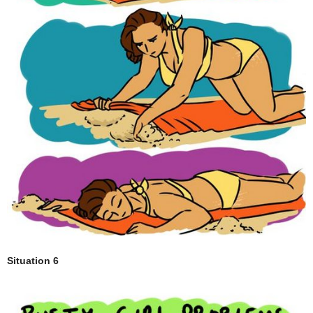
Situation 6