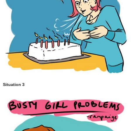
Situation 3