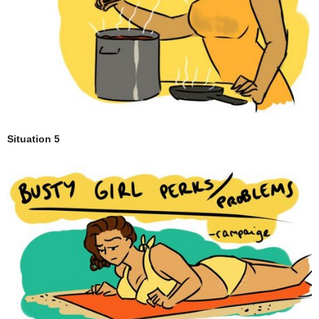
Situation 5