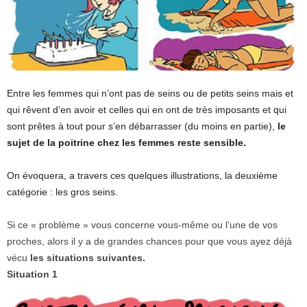
Entre les femmes qui n’ont pas de seins ou de petits seins mais et
qui rêvent d’en avoir et celles qui en ont de très imposants et qui
sont prêtes à tout pour s’en débarrasser (du moins en partie),
le
sujet de la poitrine chez les femmes reste sensible.
On évoquera, a travers ces quelques illustrations, la deuxième
catégorie : les gros seins.
Si ce « problème » vous concerne vous-même ou l’une de vos
proches, alors il y a de grandes chances pour que vous ayez déjà
vécu
les situations suivantes.
Situation 1