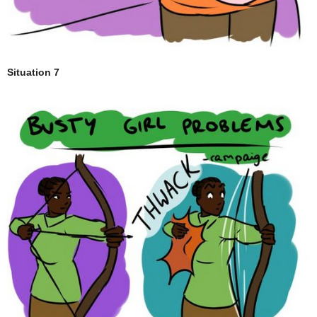
Situation 7