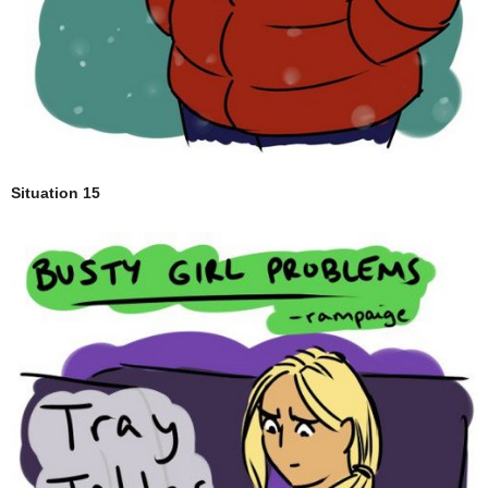
Situation 15