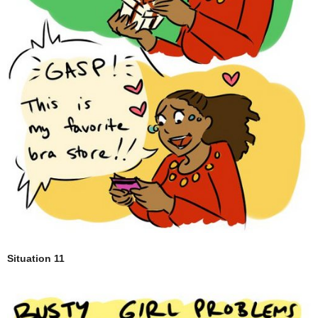
Situation 11