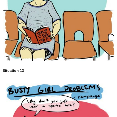
Situation 13