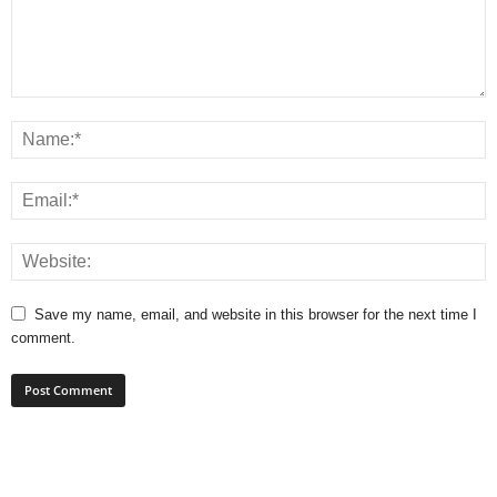
Save my name, email, and website in this browser for the next time I
comment.