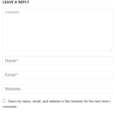
LEAVE A REPLY
Save my name, email, and website in this browser for the next time I
comment.