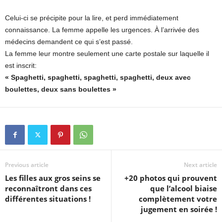
Celui-ci se précipite pour la lire, et perd immédiatement
connaissance. La femme appelle les urgences. À l’arrivée des
médecins demandent ce qui s’est passé.
La femme leur montre seulement une carte postale sur laquelle il
est inscrit:
« Spaghetti, spaghetti, spaghetti, spaghetti, deux avec
boulettes, deux sans boulettes »
Previous article
Next article
Les filles aux gros seins se
+20 photos qui prouvent
reconnaîtront dans ces
que l’alcool biaise
différentes situations !
complètement votre
jugement en soirée !