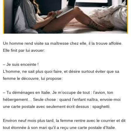
Un homme rend visite sa maîtresse chez elle, il la trouve affolée.
Elle finit par lui avouer:
– Je suis enceinte !
L’homme, ne sait plus quoi faire, et désire surtout éviter que sa
femme le découvre, lui propose:
– Tu déménages en Italie. Je m’occupe de tout : l’avion, ton
hébergement… Seule chose : quand l’enfant naîtra, envoie-moi
une carte postale avec seulement écrit dessus : spaghetti.
Environ neuf mois plus tard, la femme rentre avec le courrier et dit
tout étonnée à son mari qu’il a reçu une carte postale d’Italie.