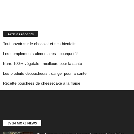
Articles récents
Tout savoir sur le chocolat et ses bienfaits
Les compléments alimentaires : pourquoi ?
Barre 100% végétale : meilleure pour la santé
Les produits déboucheurs : danger pour la santé
Recette bouchées de cheesecake à la fraise
EVEN MORE NEWS