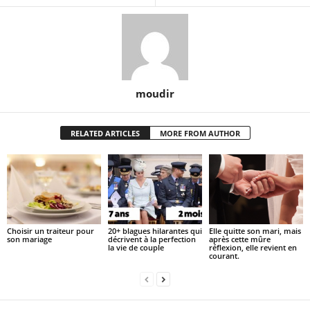
moudir
RELATED ARTICLES
MORE FROM AUTHOR
Choisir un traiteur pour
20+ blagues hilarantes qui
Elle quitte son mari, mais
son mariage
décrivent à la perfection
après cette mûre
la vie de couple
réflexion, elle revient en
courant.