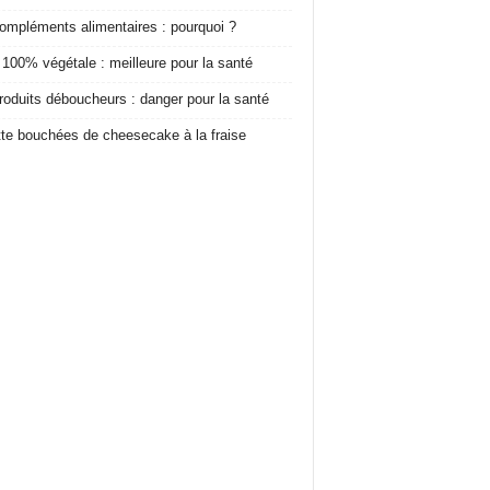
ompléments alimentaires : pourquoi ?
 100% végétale : meilleure pour la santé
roduits déboucheurs : danger pour la santé
te bouchées de cheesecake à la fraise