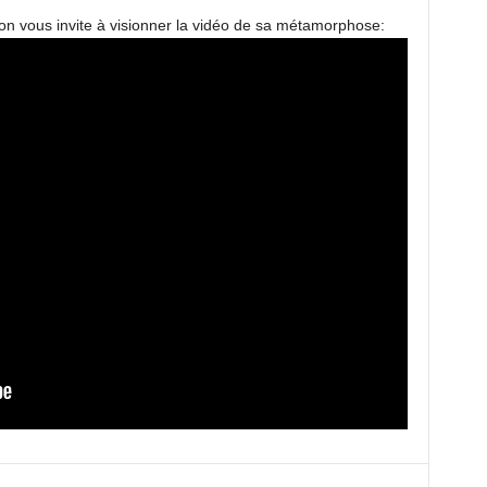
on vous invite à visionner la vidéo de sa métamorphose: