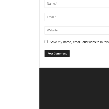
Save my name, email, and website in this