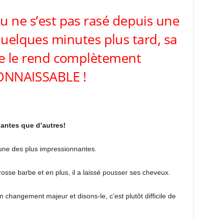
 ne s’est pas rasé depuis une
uelques minutes plus tard, sa
 le rend complètement
NNAISSABLE !
antes que d’autres!
t une des plus impressionnantes.
osse barbe et en plus, il a laissé pousser ses cheveux.
n changement majeur et disons-le, c’est plutôt difficile de