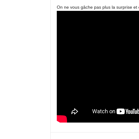
On ne vous gâche pas plus la surprise et 