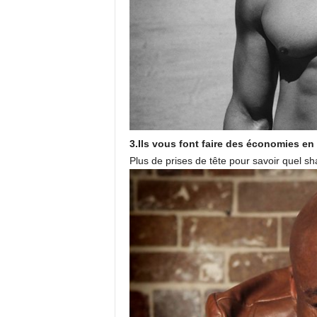
3.Ils vous font faire des économies e
Plus de prises de tête pour savoir quel s