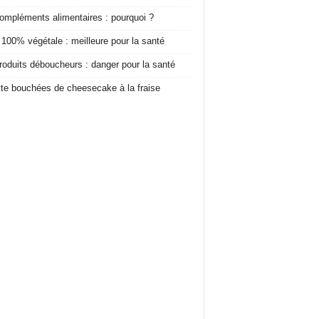
ompléments alimentaires : pourquoi ?
 100% végétale : meilleure pour la santé
roduits déboucheurs : danger pour la santé
te bouchées de cheesecake à la fraise