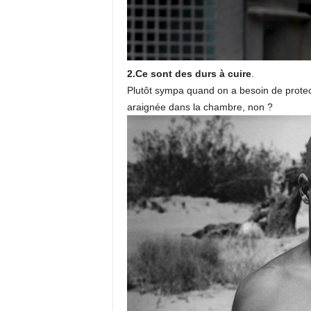
2.Ce sont des durs à cuire
.
Plutôt sympa quand on a besoin de prote
araignée dans la chambre, non ?