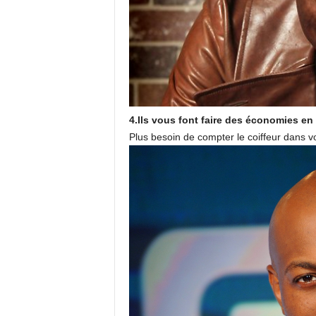
4.Ils vous font faire des économies e
Plus besoin de compter le coiffeur dans 