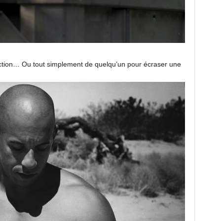
ction… Ou tout simplement de quelqu’un pour écraser une