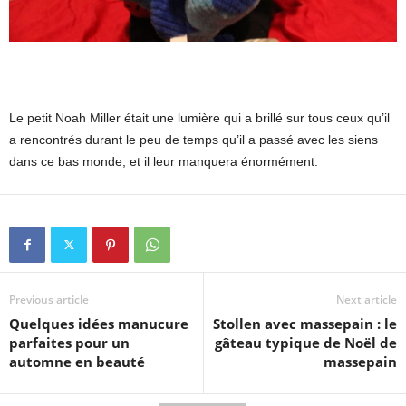
Le petit Noah Miller était une lumière qui a brillé sur tous ceux qu’il
a rencontrés durant le peu de temps qu’il a passé avec les siens
dans ce bas monde, et il leur manquera énormément.
Previous article
Next article
Quelques idées manucure
Stollen avec massepain : le
parfaites pour un
gâteau typique de Noël de
automne en beauté
massepain