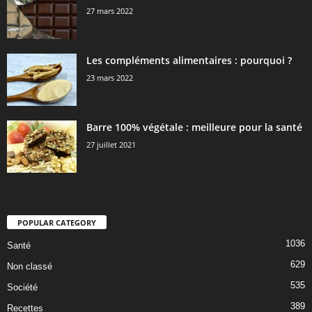
27 mars 2022
Les compléments alimentaires : pourquoi ?
23 mars 2022
Barre 100% végétale : meilleure pour la santé
27 juillet 2021
POPULAR CATEGORY
1036
Santé
629
Non classé
535
Société
389
Recettes