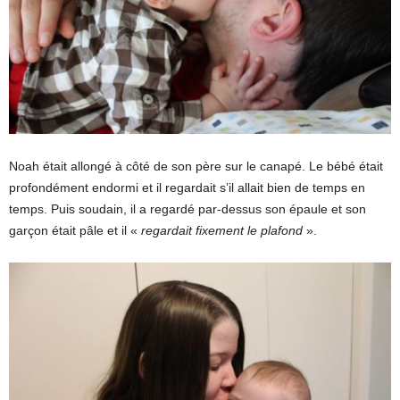
Noah était allongé à côté de son père sur le canapé. Le bébé était
profondément endormi et il regardait s’il allait bien de temps en
temps. Puis soudain, il a regardé par-dessus son épaule et son
garçon était pâle et il «
regardait fixement le plafond
».