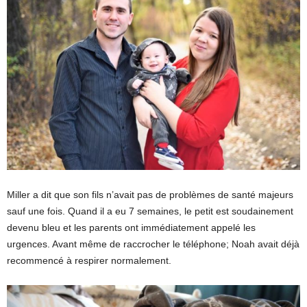
Miller a dit que son fils n’avait pas de problèmes de santé majeurs
sauf une fois. Quand il a eu 7 semaines, le petit est soudainement
devenu bleu et les parents ont immédiatement appelé les
urgences. Avant même de raccrocher le téléphone; Noah avait déjà
recommencé à respirer normalement.