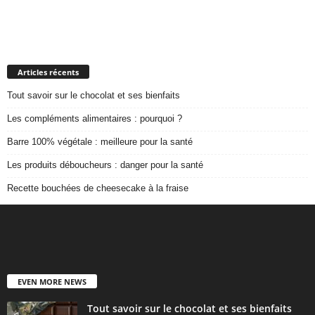
Articles récents
Tout savoir sur le chocolat et ses bienfaits
Les compléments alimentaires : pourquoi ?
Barre 100% végétale : meilleure pour la santé
Les produits déboucheurs : danger pour la santé
Recette bouchées de cheesecake à la fraise
EVEN MORE NEWS
Tout savoir sur le chocolat et ses bienfaits