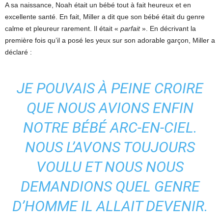
A sa naissance, Noah était un bébé tout à fait heureux et en
excellente santé. En fait, Miller a dit que son bébé était du genre
calme et pleureur rarement. Il était «
parfait
». En décrivant la
première fois qu’il a posé les yeux sur son adorable garçon, Miller a
déclaré :
JE POUVAIS À PEINE CROIRE
QUE NOUS AVIONS ENFIN
NOTRE BÉBÉ ARC-EN-CIEL.
NOUS L’AVONS TOUJOURS
VOULU ET NOUS NOUS
DEMANDIONS QUEL GENRE
D’HOMME IL ALLAIT DEVENIR.