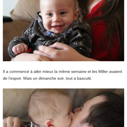
Il a commencé à aller mieux la même semaine et les Miller avaient
de l’espoir. Mais un dimanche soir, tout a basculé.