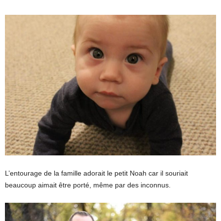
L’entourage de la famille adorait le petit Noah car il souriait
beaucoup aimait être porté, même par des inconnus.