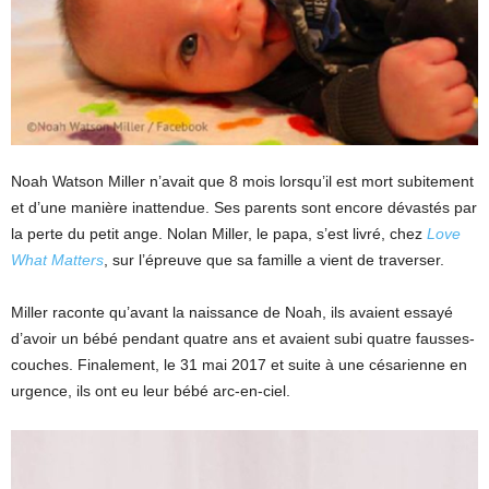
Noah Watson Miller n’avait que 8 mois lorsqu’il est mort subitement
et d’une manière inattendue. Ses parents sont encore dévastés par
la perte du petit ange. Nolan Miller, le papa, s’est livré, chez
Love
What Matters
, sur l’épreuve que sa famille a vient de traverser.
Miller raconte qu’avant la naissance de Noah, ils avaient essayé
d’avoir un bébé pendant quatre ans et avaient subi quatre fausses-
couches. Finalement, le 31 mai 2017 et suite à une césarienne en
urgence, ils ont eu leur bébé arc-en-ciel.