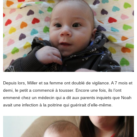
Depuis lors, Miller et sa femme ont doublé de vigilance. A 7 mois et
demi, le petit a commencé à tousser. Encore une fois, ils l’ont
emmené chez un médecin qui a dit aux parents inquiets que Noah
avait une infection à la poitrine qui guérirait d’elle-même.