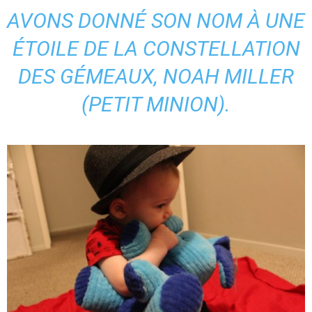
AVONS DONNÉ SON NOM À UNE
ÉTOILE DE LA CONSTELLATION
DES GÉMEAUX, NOAH MILLER
(PETIT MINION).