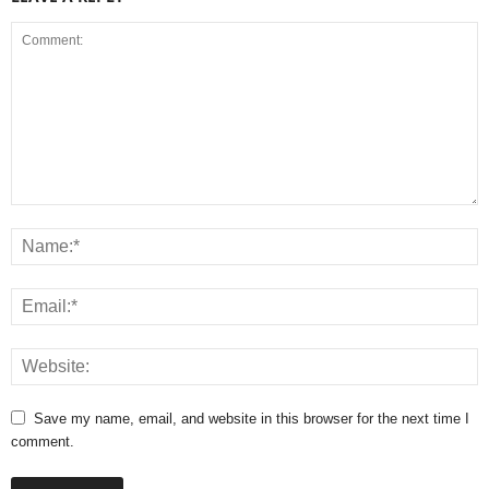
Save my name, email, and website in this browser for the next time I
comment.