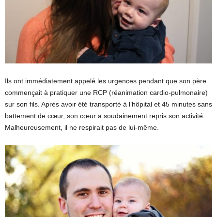
Ils ont immédiatement appelé les urgences pendant que son père
commençait à pratiquer une RCP (réanimation cardio-pulmonaire)
sur son fils. Après avoir été transporté à l’hôpital et 45 minutes sans
battement de cœur, son cœur a soudainement repris son activité.
Malheureusement, il ne respirait pas de lui-même.