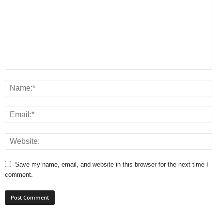
Save my name, email, and website in this browser for the next time I
comment.