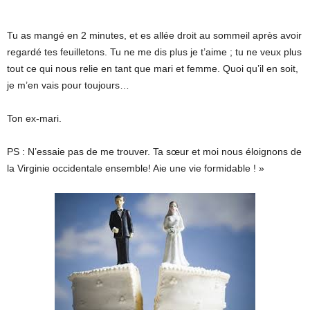
Tu as mangé en 2 minutes, et es allée droit au sommeil après avoir
regardé tes feuilletons. Tu ne me dis plus je t’aime ; tu ne veux plus
tout ce qui nous relie en tant que mari et femme. Quoi qu’il en soit,
je m’en vais pour toujours…
Ton ex-mari.
PS : N’essaie pas de me trouver. Ta sœur et moi nous éloignons de
la Virginie occidentale ensemble! Aie une vie formidable ! »