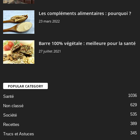
Les compléments alimentaires : pourquoi ?
23 mars 2022
Barre 100% végétale : meilleure pour la santé
27 juillet 2021
POPULAR CATEGORY
1036
Santé
629
Non classé
535
Société
389
Recettes
345
Trucs et Astuces