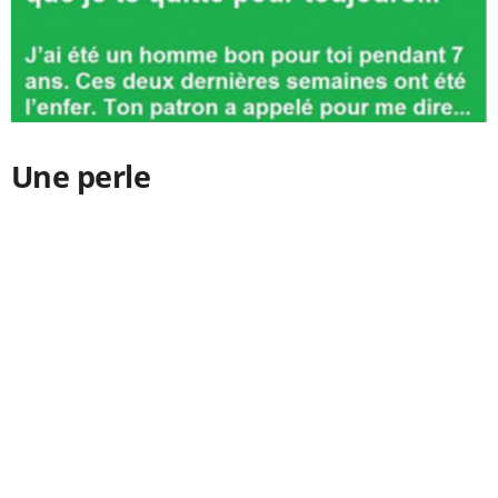
Une perle