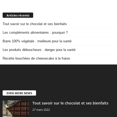
Articles récents
Tout savoir sur le chocolat et ses bienfaits
Les compléments alimentaires : pourquoi ?
Barre 100% végétale : meilleure pour la santé
Les produits déboucheurs : danger pour la santé
Recette bouchées de cheesecake à la fraise
EVEN MORE NEWS
Tout savoir sur le chocolat et ses bienfaits
27 mars 2022