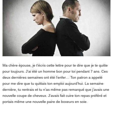
Ma chère épouse, je t’écris cette lettre pour te dire que je te quitte
pour toujours. J’ai été un homme bon pour toi pendant 7 ans. Ces
deux dernières semaines ont été l’enfer… Ton patron a appelé
pour me dire que tu quittais ton emploi aujourd’hui. La semaine
dernière, tu rentrais et tu n’as même pas remarqué que j’avais une
nouvelle coupe de cheveux. J’avais fait cuire ton repas préféré et
portais même une nouvelle paire de boxeurs en soie.