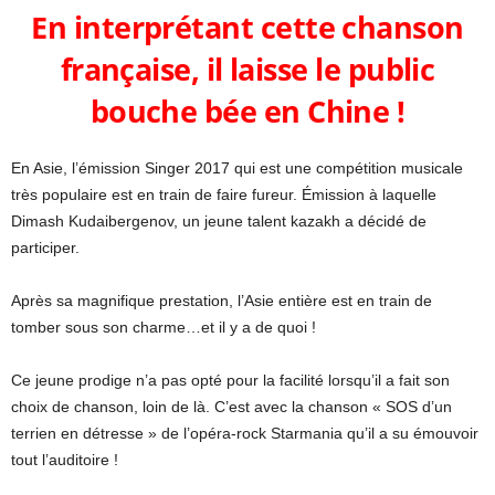
En interprétant cette chanson
française, il laisse le public
bouche bée en Chine !
En Asie, l’émission Singer 2017 qui est une compétition musicale
très populaire est en train de faire fureur. Émission à laquelle
Dimash Kudaibergenov, un jeune talent kazakh a décidé de
participer.
Après sa magnifique prestation, l’Asie entière est en train de
tomber sous son charme…et il y a de quoi !
Ce jeune prodige n’a pas opté pour la facilité lorsqu’il a fait son
choix de chanson, loin de là. C’est avec la chanson « SOS d’un
terrien en détresse » de l’opéra-rock Starmania qu’il a su émouvoir
tout l’auditoire !