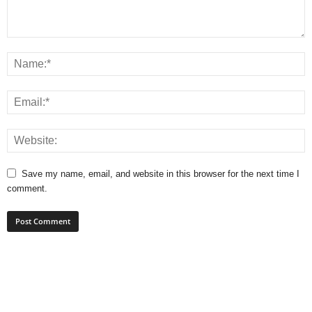
Save my name, email, and website in this browser for the next time I
comment.