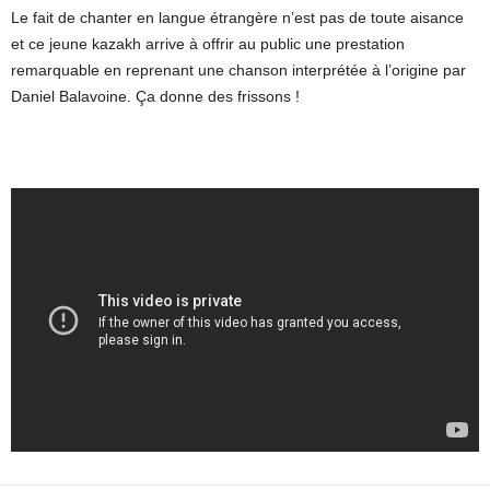
Le fait de chanter en langue étrangère n’est pas de toute aisance
et ce jeune kazakh arrive à offrir au public une prestation
remarquable en reprenant une chanson interprétée à l’origine par
Daniel Balavoine. Ça donne des frissons !