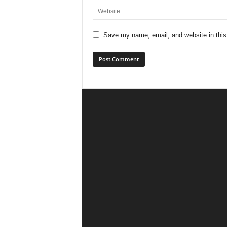
Save my name, email, and website in this