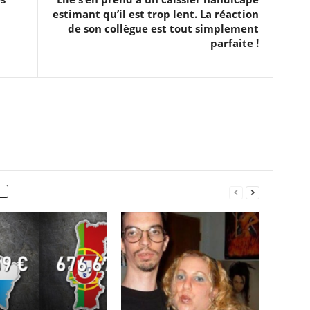
estimant qu’il est trop lent. La réaction
de son collègue est tout simplement
parfaite !