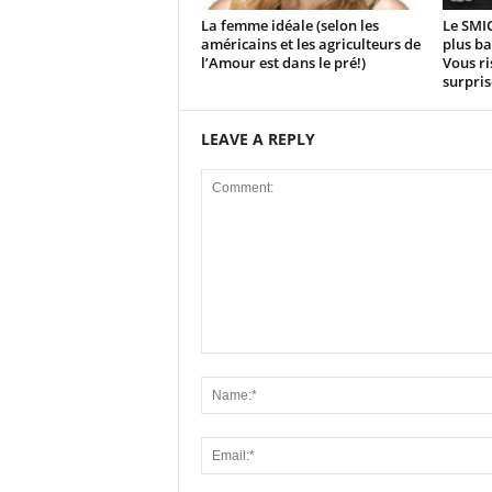
La femme idéale (selon les
Le SMIC
américains et les agriculteurs de
plus ba
l’Amour est dans le pré!)
Vous ri
surpris
LEAVE A REPLY