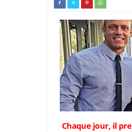
Chaque jour, il pr