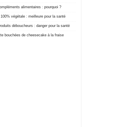
ompléments alimentaires : pourquoi ?
 100% végétale : meilleure pour la santé
roduits déboucheurs : danger pour la santé
te bouchées de cheesecake à la fraise