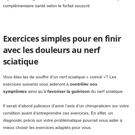
complémentaire santé selon le forfait souscrit.
Exercices simples pour en finir
avec les douleurs au nerf
sciatique
Vous êtes las de souffrir d’un nerf sciatique « coincé »? Les
exercices suivants vous aideront à
contrôler vos
symptômes
ainsi qu’à
favoriser la guérison
du nerf sciatique.
Il serait d’abord judicieux d’avoir l’avis d’un chiropraticien sur votre
condition avant d’entreprendre ces exercices. En effet, un
diagnostic précis sur votre problématique pourrait vous aider à
mieux choisir les exercices adaptés pour vous.