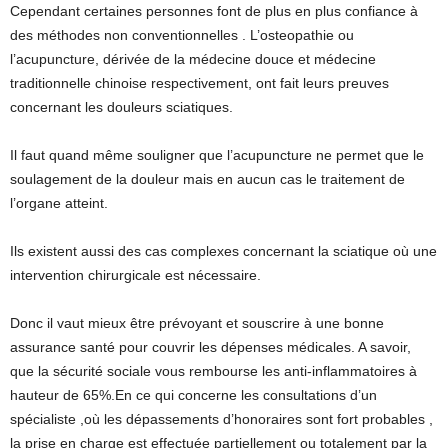
Cependant certaines personnes font de plus en plus confiance à
des méthodes non conventionnelles . L’osteopathie ou
l’acupuncture, dérivée de la médecine douce et médecine
traditionnelle chinoise respectivement, ont fait leurs preuves
concernant les douleurs sciatiques.
Il faut quand même souligner que l’acupuncture ne permet que le
soulagement de la douleur mais en aucun cas le traitement de
l’organe atteint.
Ils existent aussi des cas complexes concernant la sciatique où une
intervention chirurgicale est nécessaire.
Donc il vaut mieux être prévoyant et souscrire à une bonne
assurance santé pour couvrir les dépenses médicales. A savoir,
que la sécurité sociale vous rembourse les anti-inflammatoires à
hauteur de 65%.En ce qui concerne les consultations d’un
spécialiste ,où les dépassements d’honoraires sont fort probables ,
la prise en charge est effectuée partiellement ou totalement par la