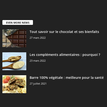
EVEN MORE NEWS
Tout savoir sur le chocolat et ses bienfaits
27 mars 2022
Les compléments alimentaires : pourquoi ?
23 mars 2022
Barre 100% végétale : meilleure pour la santé
27 juillet 2021