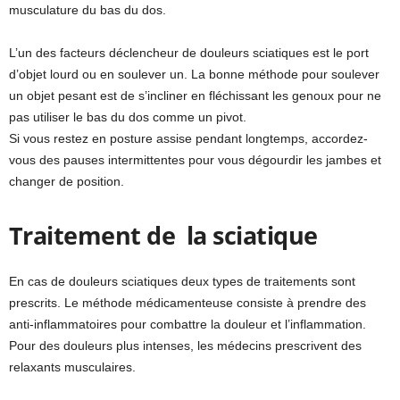
musculature du bas du dos.
L’un des facteurs déclencheur de douleurs sciatiques est le port
d’objet lourd ou en soulever un. La bonne méthode pour soulever
un objet pesant est de s’incliner en fléchissant les genoux pour ne
pas utiliser le bas du dos comme un pivot.
Si vous restez en posture assise pendant longtemps, accordez-
vous des pauses intermittentes pour vous dégourdir les jambes et
changer de position.
Traitement de la sciatique
En cas de douleurs sciatiques deux types de traitements sont
prescrits. Le méthode médicamenteuse consiste à prendre des
anti-inflammatoires pour combattre la douleur et l’inflammation.
Pour des douleurs plus intenses, les médecins prescrivent des
relaxants musculaires.