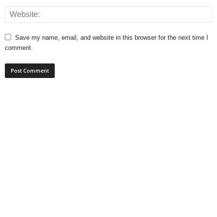
Save my name, email, and website in this browser for the next time I
comment.