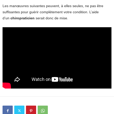
Les manœuvres suivantes peuvent, à elles seules, ne pas être
suffisantes pour guérir complètement votre condition. L’aide
d’un
chiropraticien
serait donc de mise.