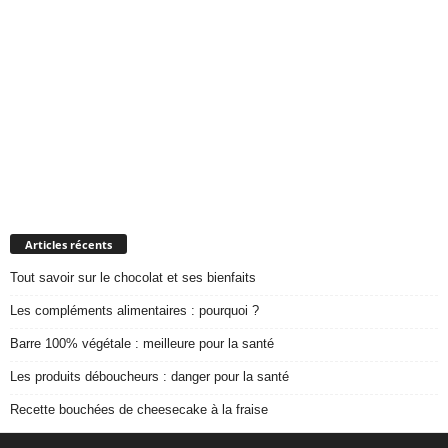
Articles récents
Tout savoir sur le chocolat et ses bienfaits
Les compléments alimentaires : pourquoi ?
Barre 100% végétale : meilleure pour la santé
Les produits déboucheurs : danger pour la santé
Recette bouchées de cheesecake à la fraise