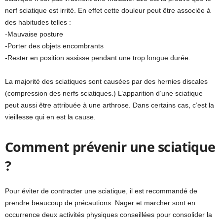
nerf sciatique est irrité. En effet cette douleur peut être associée à
des habitudes telles :
-Mauvaise posture
-Porter des objets encombrants
-Rester en position assisse pendant une trop longue durée.
La majorité des sciatiques sont causées par des hernies discales
(compression des nerfs sciatiques.) L’apparition d’une sciatique
peut aussi être attribuée à une arthrose. Dans certains cas, c’est la
vieillesse qui en est la cause.
Comment prévenir une sciatique
?
Pour éviter de contracter une sciatique, il est recommandé de
prendre beaucoup de précautions. Nager et marcher sont en
occurrence deux activités physiques conseillées pour consolider la