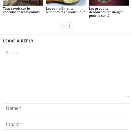
Tout savoir sur le
Les compléments
Les produits
chocolat et ses bienfaits
alimentaires : pourquoi ?
déboucheurs : danger
pour la santé
LEAVE A REPLY