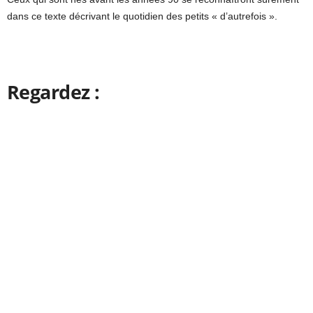
dans ce texte décrivant le quotidien des petits « d’autrefois ».
Regardez :