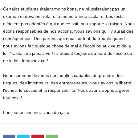
Certains étudiants étaient moins bons, ne réussissaient pas un
examen et devaient refaire la même année scolaire. Les tests
n’étaient pas adaptés à qui que ce soit, peu importe la raison. Nous
étions responsables de nos actions. Nous savions qu’il y aurait des
conséquences. Des parents qui nous sortent du trouble quand
nous avions fait quelque chose de mal à l’école ou aux yeux de la
loi ? C’était du jamais vu ! Ils étaient toujours du bord de l’école ou
de la loi ! Imaginez ça !
Nous sommes devenus des adultes capables de prendre des
risques, des inventeurs, des entrepreneurs. Nous avions la liberté,
l’échec, le succès et la responsabilité. Nous avons appris à gérer
tout cela !
Les jeunes, inspirez-vous de ça. »