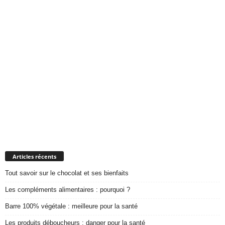
Articles récents
Tout savoir sur le chocolat et ses bienfaits
Les compléments alimentaires : pourquoi ?
Barre 100% végétale : meilleure pour la santé
Les produits déboucheurs : danger pour la santé