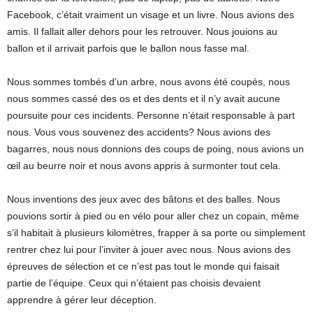
Facebook, c’était vraiment un visage et un livre. Nous avions des
amis. Il fallait aller dehors pour les retrouver. Nous jouions au
ballon et il arrivait parfois que le ballon nous fasse mal.
Nous sommes tombés d’un arbre, nous avons été coupés, nous
nous sommes cassé des os et des dents et il n’y avait aucune
poursuite pour ces incidents. Personne n’était responsable à part
nous. Vous vous souvenez des accidents? Nous avions des
bagarres, nous nous donnions des coups de poing, nous avions un
œil au beurre noir et nous avons appris à surmonter tout cela.
Nous inventions des jeux avec des bâtons et des balles. Nous
pouvions sortir à pied ou en vélo pour aller chez un copain, même
s’il habitait à plusieurs kilomètres, frapper à sa porte ou simplement
rentrer chez lui pour l’inviter à jouer avec nous. Nous avions des
épreuves de sélection et ce n’est pas tout le monde qui faisait
partie de l’équipe. Ceux qui n’étaient pas choisis devaient
apprendre à gérer leur déception.