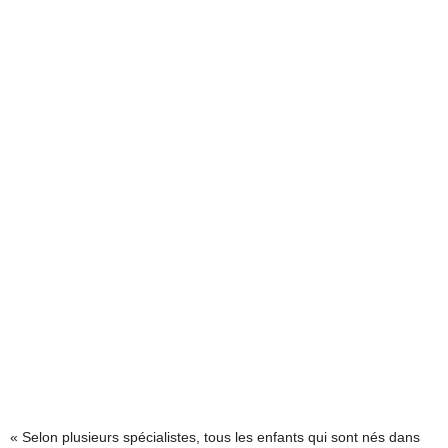
« Selon plusieurs spécialistes, tous les enfants qui sont nés dans