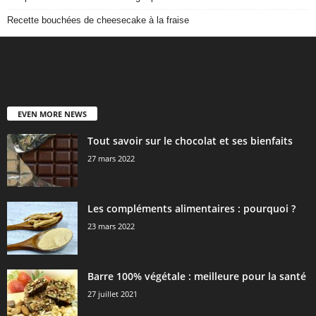
Recette bouchées de cheesecake à la fraise
EVEN MORE NEWS
Tout savoir sur le chocolat et ses bienfaits
27 mars 2022
Les compléments alimentaires : pourquoi ?
23 mars 2022
Barre 100% végétale : meilleure pour la santé
27 juillet 2021