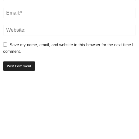
Save my name, email, and website in this browser for the next time I
comment.