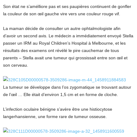
Son état ne s’amélliore pas et ses paupières continuent de gonfler
la couleur de son œil gauche vire vers une couleur rouge vif.
La maman décide de consulter un autre ophtalmologiste afin
d’avoir un second avis. Le médecin a immédiatement envoyé Stella
passer un IRM au Royal Children’s Hospital à Melbourne, et les
résultats des examens ont révélé le pire cauchemar de tous
parents – Stella avait une tumeur qui grossissait entre son œil et
son cerveau.
La tumeur se développe dans l’os zygomatique se trouvant autour
de l’œil … Elle était d’environ 1,5 cm et en forme de cloche.
L’infection oculaire bénigne s’avère être une histiocytose
langerhansienne, une forme rare de tumeur osseuse.