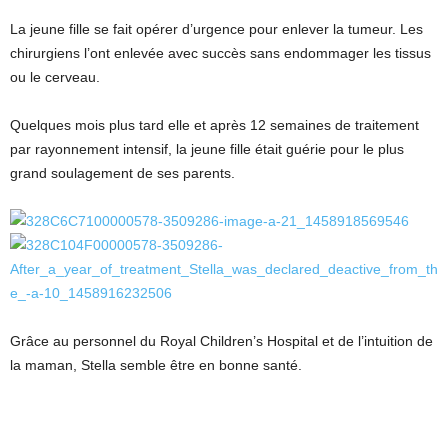
La jeune fille se fait opérer d’urgence pour enlever la tumeur. Les
chirurgiens l’ont enlevée avec succès sans endommager les tissus
ou le cerveau.
Quelques mois plus tard elle et après 12 semaines de traitement
par rayonnement intensif, la jeune fille était guérie pour le plus
grand soulagement de ses parents.
Grâce au personnel du Royal Children’s Hospital et de l’intuition de
la maman, Stella semble être en bonne santé.