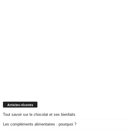
Articles récents
Tout savoir sur le chocolat et ses bienfaits
Les compléments alimentaires : pourquoi ?