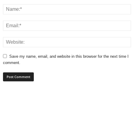
Save my name, email, and website in this browser for the next time I
comment.