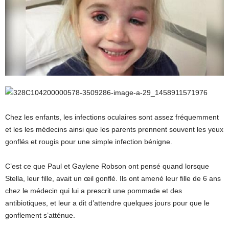
Chez les enfants, les infections oculaires sont assez fréquemment
et les les médecins ainsi que les parents prennent souvent les yeux
gonflés et rougis pour une simple infection bénigne.
C’est ce que Paul et Gaylene Robson ont pensé quand lorsque
Stella, leur fille, avait un œil gonflé. Ils ont amené leur fille de 6 ans
chez le médecin qui lui a prescrit une pommade et des
antibiotiques, et leur a dit d’attendre quelques jours pour que le
gonflement s’atténue.