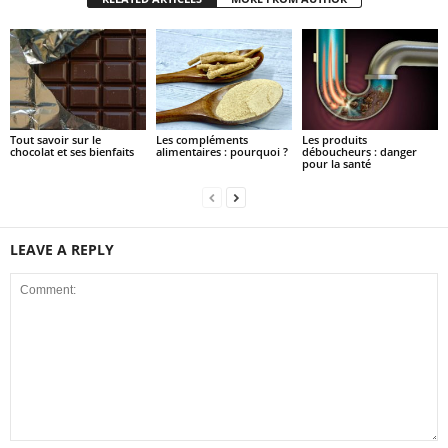
Tout savoir sur le
Les compléments
Les produits
chocolat et ses bienfaits
alimentaires : pourquoi ?
déboucheurs : danger
pour la santé
LEAVE A REPLY