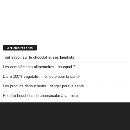
Articles récents
Tout savoir sur le chocolat et ses bienfaits
Les compléments alimentaires : pourquoi ?
Barre 100% végétale : meilleure pour la santé
Les produits déboucheurs : danger pour la santé
Recette bouchées de cheesecake à la fraise