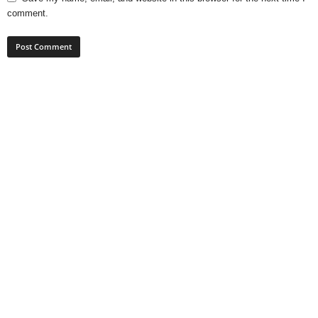
comment.