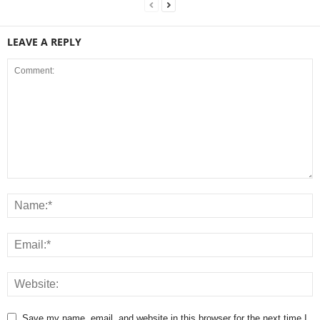
LEAVE A REPLY
Save my name, email, and website in this browser for the next time I