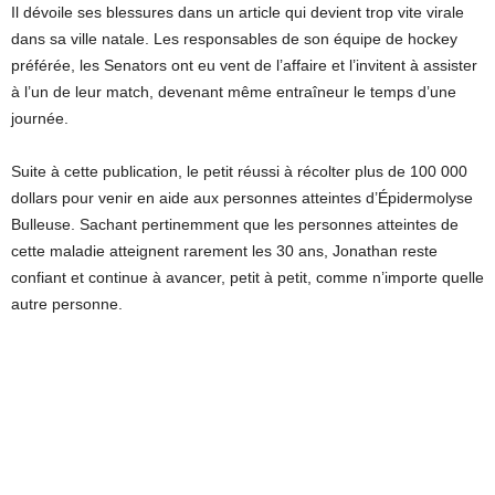
Il dévoile ses blessures dans un article qui devient trop vite virale
dans sa ville natale. Les responsables de son équipe de hockey
préférée, les Senators ont eu vent de l’affaire et l’invitent à assister
à l’un de leur match, devenant même entraîneur le temps d’une
journée.
Suite à cette publication, le petit réussi à récolter plus de 100 000
dollars pour venir en aide aux personnes atteintes d’Épidermolyse
Bulleuse. Sachant pertinemment que les personnes atteintes de
cette maladie atteignent rarement les 30 ans, Jonathan reste
confiant et continue à avancer, petit à petit, comme n’importe quelle
autre personne.