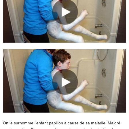
On le surnomme l’enfant papillon à cause de sa maladie. Malgré