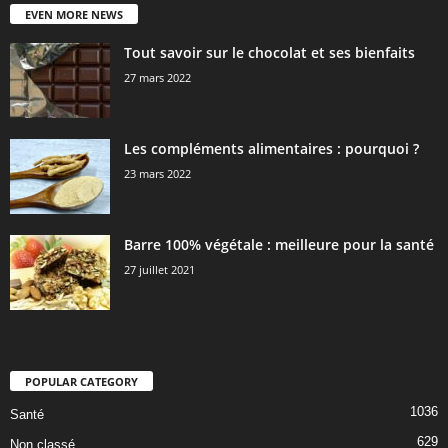
EVEN MORE NEWS
Tout savoir sur le chocolat et ses bienfaits
27 mars 2022
Les compléments alimentaires : pourquoi ?
23 mars 2022
Barre 100% végétale : meilleure pour la santé
27 juillet 2021
POPULAR CATEGORY
1036
Santé
629
Non classé