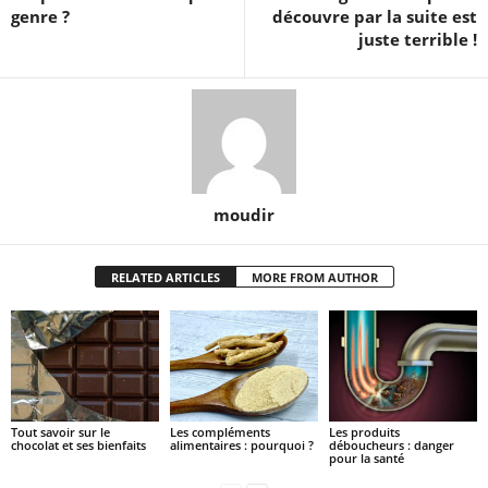
genre ?
découvre par la suite est
juste terrible !
moudir
RELATED ARTICLES
MORE FROM AUTHOR
Tout savoir sur le
Les compléments
Les produits
chocolat et ses bienfaits
alimentaires : pourquoi ?
déboucheurs : danger
pour la santé