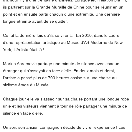
ils partirent sur la Grande Muraille de Chine pour se réunir en un
point et en ensuite partir chacun d’une extrémité. Une dernière
longue étreinte avant de se quitter.
Ce fut la dernière fois qu’ils se virent… En 2010, dans le cadre
d’une représentation artistique au Musée d’Art Moderne de New
York, L’Artiste était là !
Marina Abramovic partage une minute de silence avec chaque
étranger qui s’asseyait en face d’elle. En deux mois et demi,
l’artiste a passé plus de 700 heures assise sur une chaise au
sixième étage du Musée.
Chaque jour elle va s’asseoir sur sa chaise portant une longue robe
unie et les visiteurs viennent à tour de rôle partager une minute de
silence en face d’elle.
Un soir, son ancien compagnon décide de vivre l’expérience ! Les