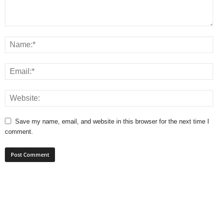
Save my name, email, and website in this browser for the next time I
comment.