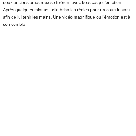
deux anciens amoureux se fixèrent avec beaucoup d’émotion.
Après quelques minutes, elle brisa les règles pour un court instant
afin de lui tenir les mains. Une vidéo magnifique ou l’émotion est à
son comble !