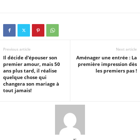
Previous article
Next article
Il décide d’épouser son
Aménager une entrée : La
premier amour, mais 50
première impression dès
ans plus tard, il réalise
les premiers pas !
quelque chose qui
changera son mariage à
tout jamais!