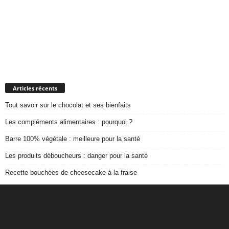
Articles récents
Tout savoir sur le chocolat et ses bienfaits
Les compléments alimentaires : pourquoi ?
Barre 100% végétale : meilleure pour la santé
Les produits déboucheurs : danger pour la santé
Recette bouchées de cheesecake à la fraise