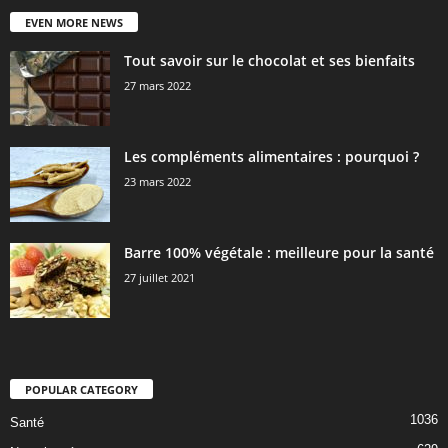
EVEN MORE NEWS
Tout savoir sur le chocolat et ses bienfaits
27 mars 2022
Les compléments alimentaires : pourquoi ?
23 mars 2022
Barre 100% végétale : meilleure pour la santé
27 juillet 2021
POPULAR CATEGORY
1036
Santé