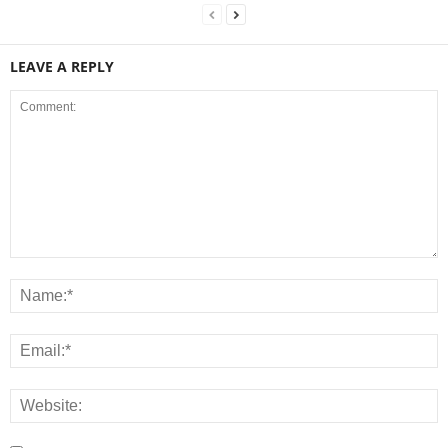
LEAVE A REPLY