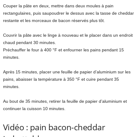
Couper la pâte en deux, mettre dans deux moules à pain
rectangulaires, puis saupoudrer le dessus avec la tasse de cheddar
restante et les morceaux de bacon réservés plus tôt.
Couvrir la pâte avec le linge à nouveau et le placer dans un endroit
chaud pendant 30 minutes.
Préchauffer le four à 400 °F et enfourner les pains pendant 15
minutes.
Après 15 minutes, placer une feuille de papier d’aluminium sur les
pains, abaisser la température à 350 °F et cuire pendant 35
minutes.
Au bout de 35 minutes, retirer la feuille de papier d’aluminium et
continuer la cuisson 10 minutes.
Vidéo : pain bacon-cheddar