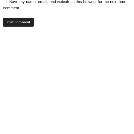
Save my name, email, and website in this browser for the next time I
comment.