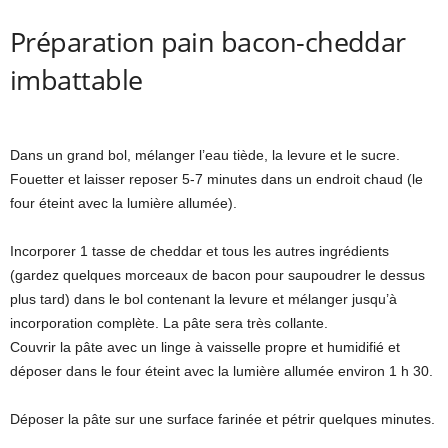
Préparation pain bacon-cheddar
imbattable
Dans un grand bol, mélanger l’eau tiède, la levure et le sucre.
Fouetter et laisser reposer 5-7 minutes dans un endroit chaud (le
four éteint avec la lumière allumée).
Incorporer 1 tasse de cheddar et tous les autres ingrédients
(gardez quelques morceaux de bacon pour saupoudrer le dessus
plus tard) dans le bol contenant la levure et mélanger jusqu’à
incorporation complète. La pâte sera très collante.
Couvrir la pâte avec un linge à vaisselle propre et humidifié et
déposer dans le four éteint avec la lumière allumée environ 1 h 30.
Déposer la pâte sur une surface farinée et pétrir quelques minutes.