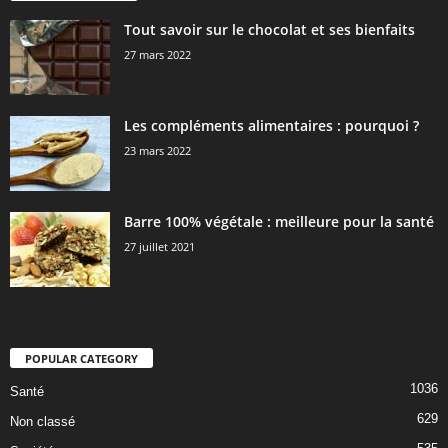
Tout savoir sur le chocolat et ses bienfaits
27 mars 2022
Les compléments alimentaires : pourquoi ?
23 mars 2022
Barre 100% végétale : meilleure pour la santé
27 juillet 2021
POPULAR CATEGORY
1036
Santé
629
Non classé