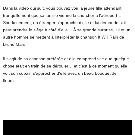
Dans la vidéo qui suit, vous pouvez voir la jeune fille attendant
tranquillement que sa famille vienne la chercher à l’aéroport…
Soudainement, un étranger s’approche d’elle et lui demande si il
peut prendre le siège à côté d’elle… À sa grande surprise, lui et un
autre homme se mettent à interpréter la chanson It Will Rain de
Bruno Mars.
Il s’agit de sa chanson préférée et elle comprend vite que quelque
chose était en train de se dérouler… et c’est à ce moment qu’elle
voit son copain s’approcher d’elle avec un beau bouquet de
fleurs…