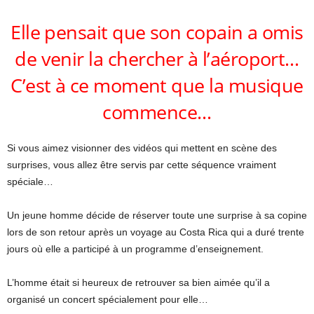
Elle pensait que son copain a omis
de venir la chercher à l’aéroport…
C’est à ce moment que la musique
commence…
Si vous aimez visionner des vidéos qui mettent en scène des
surprises, vous allez être servis par cette séquence vraiment
spéciale…
Un jeune homme décide de réserver toute une surprise à sa copine
lors de son retour après un voyage au Costa Rica qui a duré trente
jours où elle a participé à un programme d’enseignement.
L’homme était si heureux de retrouver sa bien aimée qu’il a
organisé un concert spécialement pour elle…