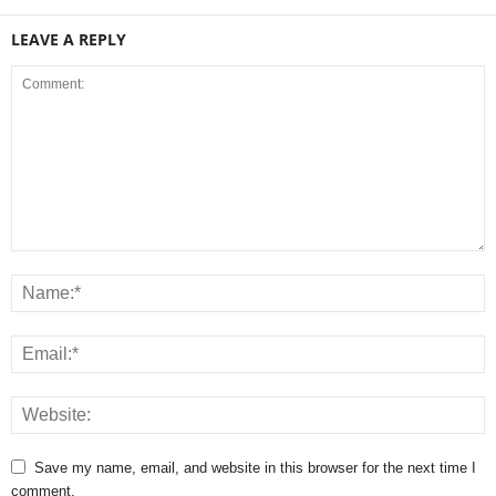
LEAVE A REPLY
Save my name, email, and website in this browser for the next time I
comment.