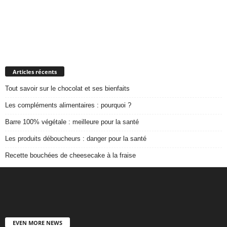
Articles récents
Tout savoir sur le chocolat et ses bienfaits
Les compléments alimentaires : pourquoi ?
Barre 100% végétale : meilleure pour la santé
Les produits déboucheurs : danger pour la santé
Recette bouchées de cheesecake à la fraise
EVEN MORE NEWS