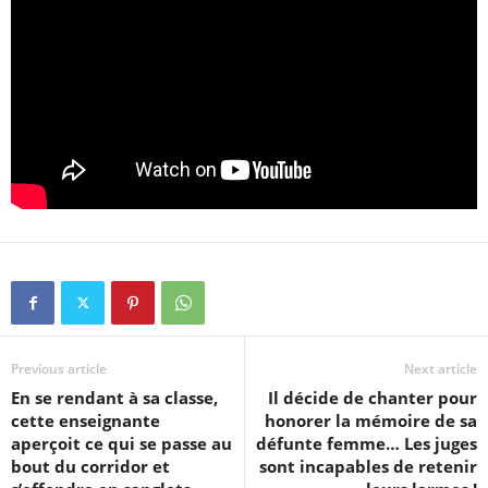
Previous article
Next article
En se rendant à sa classe,
Il décide de chanter pour
cette enseignante
honorer la mémoire de sa
aperçoit ce qui se passe au
défunte femme… Les juges
bout du corridor et
sont incapables de retenir