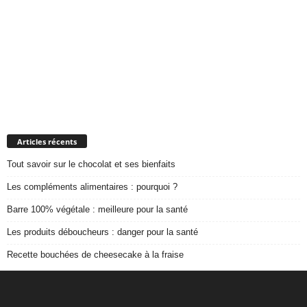
Articles récents
Tout savoir sur le chocolat et ses bienfaits
Les compléments alimentaires : pourquoi ?
Barre 100% végétale : meilleure pour la santé
Les produits déboucheurs : danger pour la santé
Recette bouchées de cheesecake à la fraise