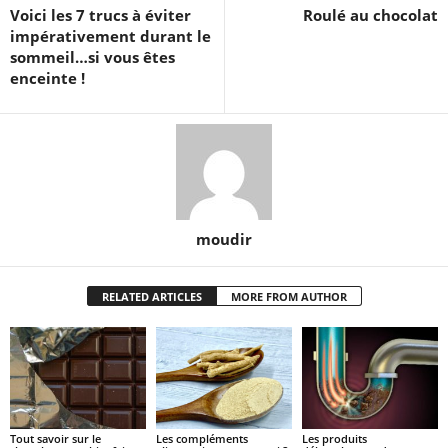
Voici les 7 trucs à éviter
Roulé au chocolat
impérativement durant le
sommeil…si vous êtes
enceinte !
moudir
RELATED ARTICLES
MORE FROM AUTHOR
Tout savoir sur le
Les compléments
Les produits