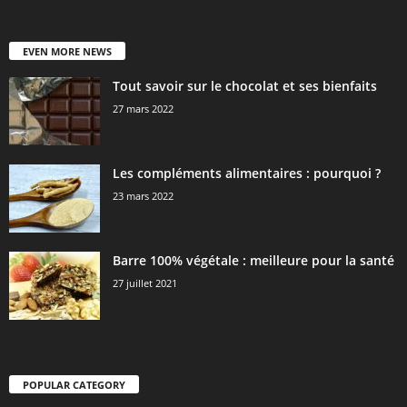
EVEN MORE NEWS
Tout savoir sur le chocolat et ses bienfaits
27 mars 2022
Les compléments alimentaires : pourquoi ?
23 mars 2022
Barre 100% végétale : meilleure pour la santé
27 juillet 2021
POPULAR CATEGORY