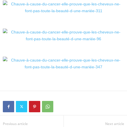
Previous article
Next article