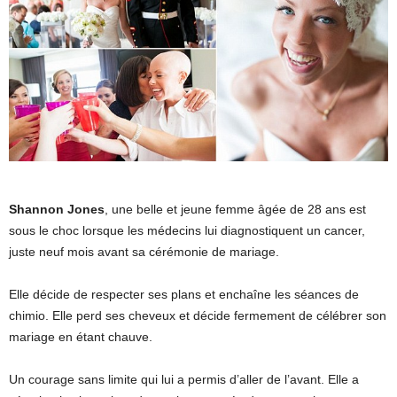
Shannon Jones
, une belle et jeune femme âgée de 28 ans est
sous le choc lorsque les médecins lui diagnostiquent un cancer,
juste neuf mois avant sa cérémonie de mariage.
Elle décide de respecter ses plans et enchaîne les séances de
chimio. Elle perd ses cheveux et décide fermement de célébrer son
mariage en étant chauve.
Un courage sans limite qui lui a permis d’aller de l’avant. Elle a