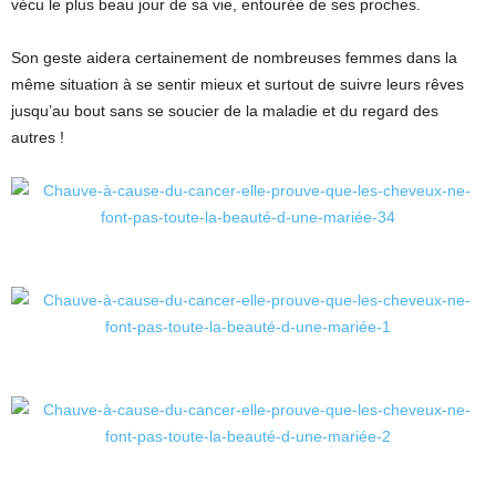
vécu le plus beau jour de sa vie, entourée de ses proches.
Son geste aidera certainement de nombreuses femmes dans la
même situation à se sentir mieux et surtout de suivre leurs rêves
jusqu’au bout sans se soucier de la maladie et du regard des
autres !