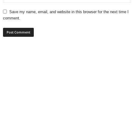
Save my name, email, and website in this browser for the next time I
comment.