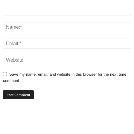
Save my name, email, and website in this browser for the next time I
comment.