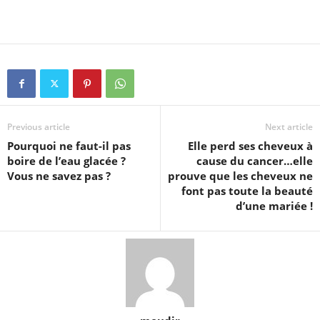
Previous article
Next article
Pourquoi ne faut-il pas
Elle perd ses cheveux à
boire de l’eau glacée ?
cause du cancer…elle
Vous ne savez pas ?
prouve que les cheveux ne
font pas toute la beauté
d’une mariée !