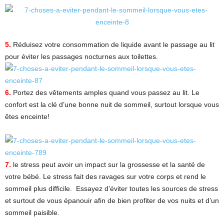
5.
Réduisez votre consommation de liquide avant le passage au lit
pour éviter les passages nocturnes aux toilettes.
6.
Portez des vêtements amples quand vous passez au lit. Le
confort est la clé d’une bonne nuit de sommeil, surtout lorsque vous
êtes enceinte!
7.
le stress peut avoir un impact sur la grossesse et la santé de
votre bébé. Le stress fait des ravages sur votre corps et rend le
sommeil plus difficile. Essayez d’éviter toutes les sources de stress
et surtout de vous épanouir afin de bien profiter de vos nuits et d’un
sommeil paisible.