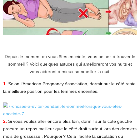
Depuis le moment ou vous êtes enceinte, vous peinez à trouver le
sommeil ? Voici quelques astuces qui amélioreront vos nuits et
vous aideront à mieux sommeiller la nuit.
1.
Selon l’American Pregnancy Association, dormir sur le côté reste
la meilleure position pour les femmes enceintes.
2.
Si vous voulez aller encore plus loin, dormir sur le côté gauche
procure un repos meilleur que le côté droit surtout lors des derniers
mois de grossesse . Pourquoi ? Cela facilite la circulation du