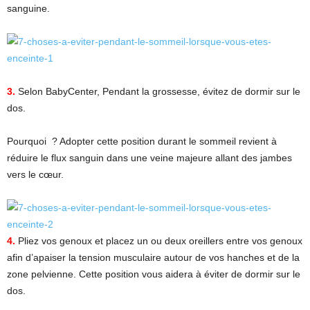
sanguine.
3.
Selon BabyCenter, Pendant la grossesse, évitez de dormir sur le
dos.
Pourquoi ? Adopter cette position durant le sommeil revient à
réduire le flux sanguin dans une veine majeure allant des jambes
vers le cœur.
4.
Pliez vos genoux et placez un ou deux oreillers entre vos genoux
afin d’apaiser la tension musculaire autour de vos hanches et de la
zone pelvienne. Cette position vous aidera à éviter de dormir sur le
dos.