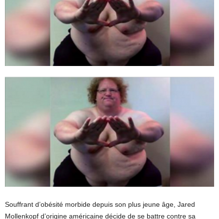
Souffrant d’obésité morbide depuis son plus jeune âge, Jared
Mollenkopf d’origine américaine décide de se battre contre sa