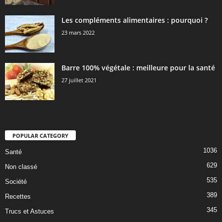
Les compléments alimentaires : pourquoi ?
23 mars 2022
Barre 100% végétale : meilleure pour la santé
27 juillet 2021
POPULAR CATEGORY
1036
Santé
629
Non classé
535
Société
389
Recettes
345
Trucs et Astuces