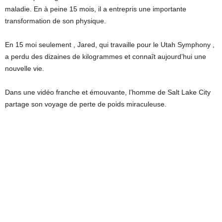
maladie. En à peine 15 mois, il a entrepris une importante
transformation de son physique.
En 15 moi seulement , Jared, qui travaille pour le Utah Symphony ,
a perdu des dizaines de kilogrammes et connaît aujourd’hui une
nouvelle vie.
Dans une vidéo franche et émouvante, l’homme de Salt Lake City
partage son voyage de perte de poids miraculeuse.