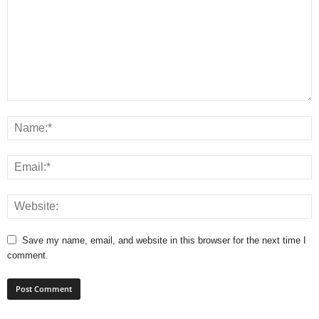
Save my name, email, and website in this browser for the next time I
comment.