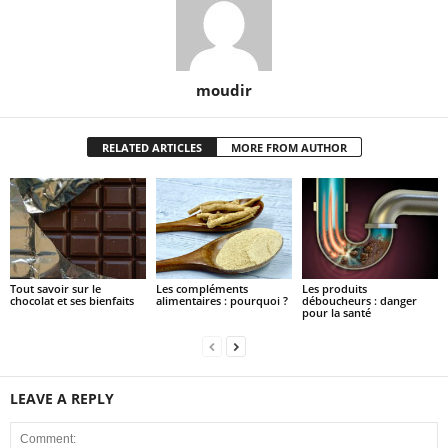
moudir
RELATED ARTICLES
MORE FROM AUTHOR
Tout savoir sur le
Les compléments
Les produits
chocolat et ses bienfaits
alimentaires : pourquoi ?
déboucheurs : danger
pour la santé
LEAVE A REPLY