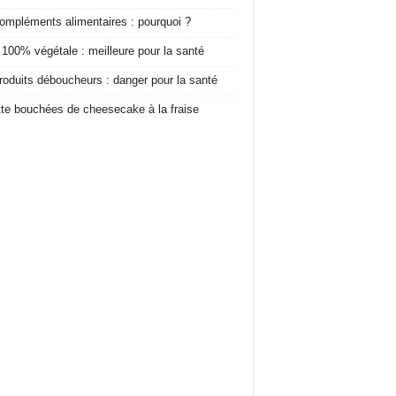
ompléments alimentaires : pourquoi ?
 100% végétale : meilleure pour la santé
roduits déboucheurs : danger pour la santé
te bouchées de cheesecake à la fraise