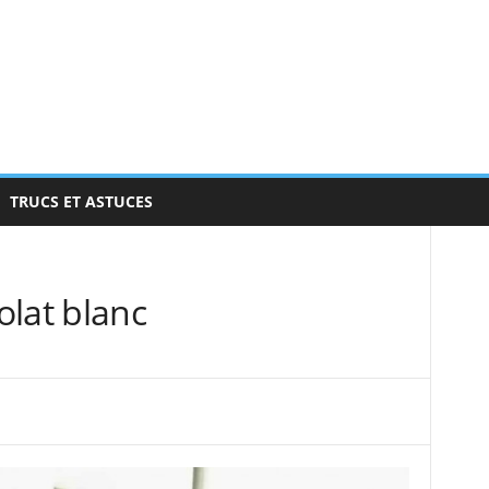
TRUCS ET ASTUCES
olat blanc