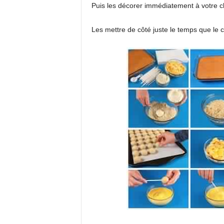
Puis les décorer immédiatement à votre c
Les mettre de côté juste le temps que le c