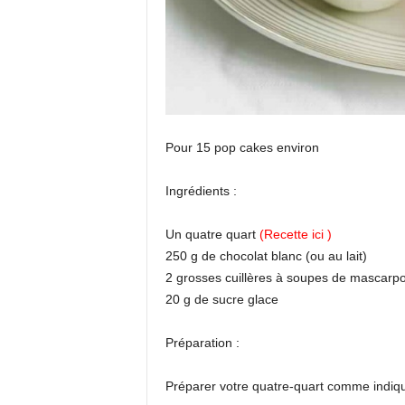
Pour 15 pop cakes environ
Ingrédients :
Un quatre quart
(Recette ici )
250 g de chocolat blanc (ou au lait)
2 grosses cuillères à soupes de mascarp
20 g de sucre glace
Préparation :
Préparer votre quatre-quart comme indique