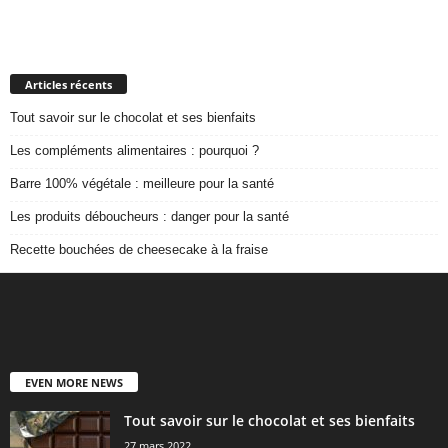
Articles récents
Tout savoir sur le chocolat et ses bienfaits
Les compléments alimentaires : pourquoi ?
Barre 100% végétale : meilleure pour la santé
Les produits déboucheurs : danger pour la santé
Recette bouchées de cheesecake à la fraise
EVEN MORE NEWS
Tout savoir sur le chocolat et ses bienfaits
27 mars 2022