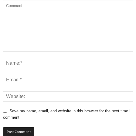
Save my name, email, and website in this browser for the next time I
comment.