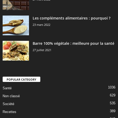
Les compléments alimentaires : pourquoi ?
23 mars 2022
Barre 100% végétale : meilleure pour la santé
27 juillet 2021
POPULAR CATEGORY
1036
Santé
629
Non classé
535
Société
389
Recettes