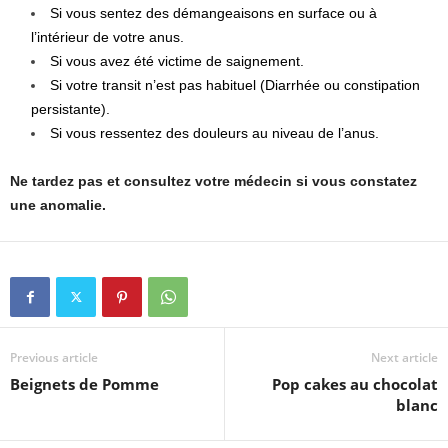
Si vous sentez des démangeaisons en surface ou à
l’intérieur de votre anus.
Si vous avez été victime de saignement.
Si votre transit n’est pas habituel (Diarrhée ou constipation
persistante).
Si vous ressentez des douleurs au niveau de l’anus.
Ne tardez pas et consultez votre médecin si vous constatez
une anomalie.
Previous article
Next article
Beignets de Pomme
Pop cakes au chocolat
blanc