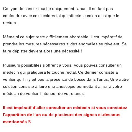
Ce type de cancer touche uniquement l’anus. Il ne faut pas
confondre avec celui colorectal qui affecte le colon ainsi que le
rectum.
Même si ce sujet reste difficilement abordable, il est impératif de
prendre les mesures nécessaires si des anomalies se révèlent. Se
faire dépister devient alors une nécessité !
Plusieurs possibilités s’offrent à vous. Vous pouvez consulter un
médecin qui pratiquera le touché rectal. Ce dernier consiste à
vérifier qu’il n’y ait pas la présence de bosse dans l’anus. Une autre
solution consiste à faire une anuscopie permettant ainsi à votre
médecin de vérifier l’intérieur de votre anus.
Il est impératif d’aller consulter un médecin si vous constatez
l’apparition de l’un ou de plusieurs des signes ci-dessous
mentionnés
S