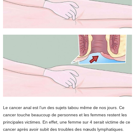
Le cancer anal est l’un des sujets tabou même de nos jours. Ce
cancer touche beaucoup de personnes et les femmes restent les
principales victimes. En effet, une femme sur 4 serait victime de ce
cancer après avoir subit des troubles des nœuds lymphatiques.