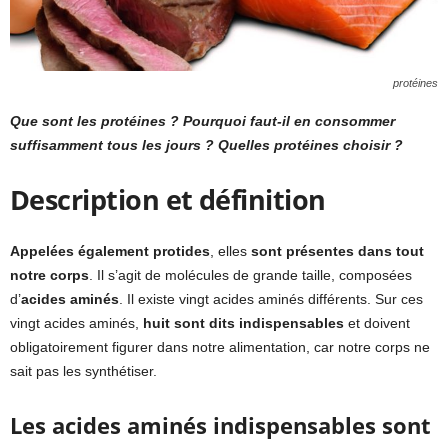
protéines
Que sont les protéines ? Pourquoi faut-il en consommer
suffisamment tous les jours ? Quelles protéines choisir ?
Description et définition
Appelées également protides
, elles
sont présentes dans tout
notre corps
. Il s’agit de molécules de grande taille, composées
d’
acides aminés
. Il existe vingt acides aminés différents. Sur ces
vingt acides aminés,
huit sont dits indispensables
et doivent
obligatoirement figurer dans notre alimentation, car notre corps ne
sait pas les synthétiser.
Les acides aminés indispensables sont