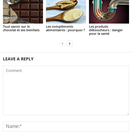
Tout savoir sur le
Les compléments
Les produits
chocolat et ses bienfaits
alimentaires : pourquoi ?
déboucheurs : danger
pour la santé
LEAVE A REPLY