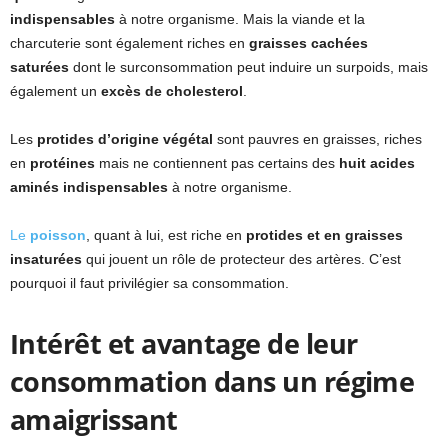
indispensables
à notre organisme. Mais la viande et la
charcuterie sont également riches en
graisses cachées
saturées
dont le surconsommation peut induire un surpoids, mais
également un
excès de cholesterol
.
Les
protides d’origine végétal
sont pauvres en graisses, riches
en
protéines
mais ne contiennent pas certains des
huit acides
aminés indispensables
à notre organisme.
Le
poisson
, quant à lui, est riche en
protides et en graisses
insaturées
qui jouent un rôle de protecteur des artères. C’est
pourquoi il faut privilégier sa consommation.
Intérêt et avantage de leur
consommation dans un régime
amaigrissant