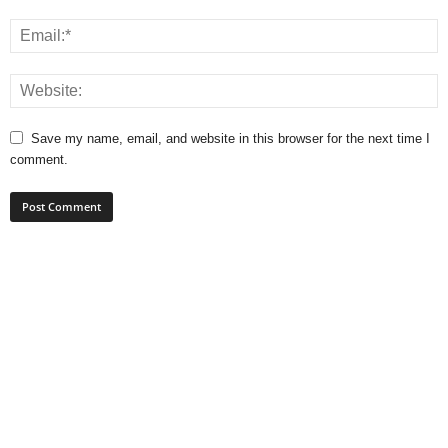
Save my name, email, and website in this browser for the next time I
comment.