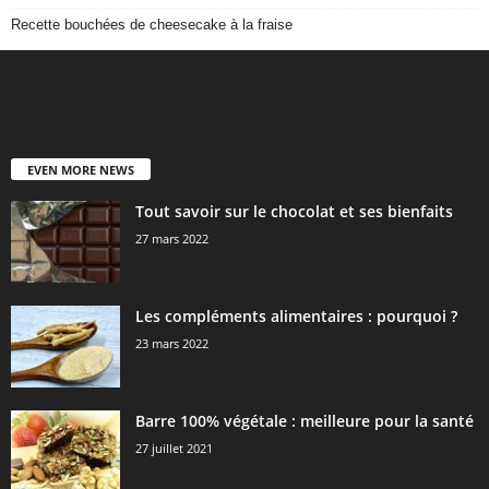
Recette bouchées de cheesecake à la fraise
EVEN MORE NEWS
Tout savoir sur le chocolat et ses bienfaits
27 mars 2022
Les compléments alimentaires : pourquoi ?
23 mars 2022
Barre 100% végétale : meilleure pour la santé
27 juillet 2021