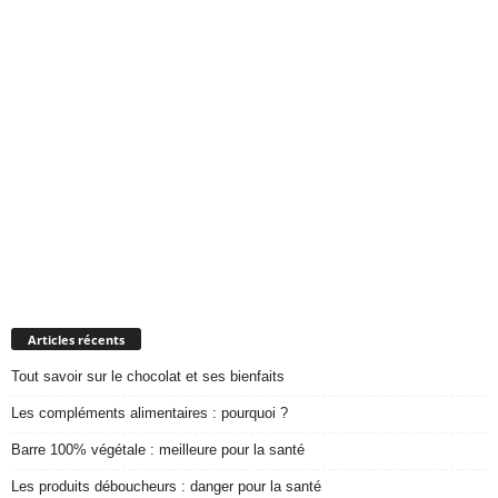
Articles récents
Tout savoir sur le chocolat et ses bienfaits
Les compléments alimentaires : pourquoi ?
Barre 100% végétale : meilleure pour la santé
Les produits déboucheurs : danger pour la santé