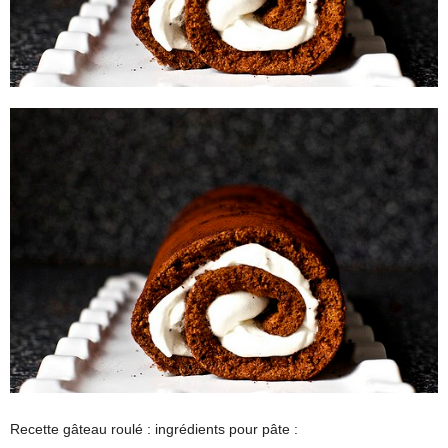
Recette gâteau roulé : ingrédients pour pâte :