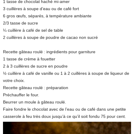
1 tasse de chocolat haché mi-amer
3 cuillères à soupe d’eau ou de café fort
6 gros œufs, séparés, à température ambiante
2/3 tasse de sucre
¼ cuillère à café de sel de table
2 cuillères à soupe de poudre de cacao non sucré
Recette gâteau roulé : ingrédients pour garniture
1 tasse de crème à fouetter
2 à 3 cuillères de sucre en poudre
½ cuillère à café de vanille ou 1 à 2 cuillères à soupe de liqueur de
votre choix.
Recette gâteau roulé : préparation
Préchauffer le four.
Beurrer un moule à gâteau roulé.
Faire fondre le chocolat avec de l’eau ou de café dans une petite
casserole à feu très doux jusqu’à ce qu’il soit fondu 75 pour cent.