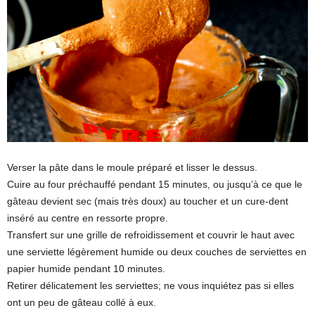
Verser la pâte dans le moule préparé et lisser le dessus.
Cuire au four préchauffé pendant 15 minutes, ou jusqu’à ce que le
gâteau devient sec (mais très doux) au toucher et un cure-dent
inséré au centre en ressorte propre.
Transfert sur une grille de refroidissement et couvrir le haut avec
une serviette légèrement humide ou deux couches de serviettes en
papier humide pendant 10 minutes.
Retirer délicatement les serviettes; ne vous inquiétez pas si elles
ont un peu de gâteau collé à eux.