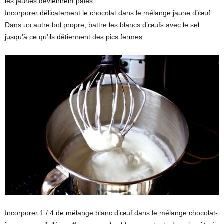
les jaunes deviennent pâles.
Incorporer délicatement le chocolat dans le mélange jaune d’œuf.
Dans un autre bol propre, battre les blancs d’œufs avec le sel
jusqu’à ce qu’ils détiennent des pics fermes.
Incorporer 1 / 4 de mélange blanc d’œuf dans le mélange chocolat-