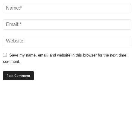
Save my name, email, and website in this browser for the next time I
comment.