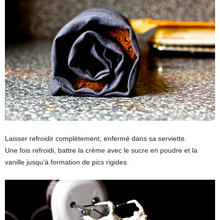
Laisser refroidir complètement, enfermé dans sa serviette.
Une fois refroidi, battre la crème avec le sucre en poudre et la
vanille jusqu’à formation de pics rigides.