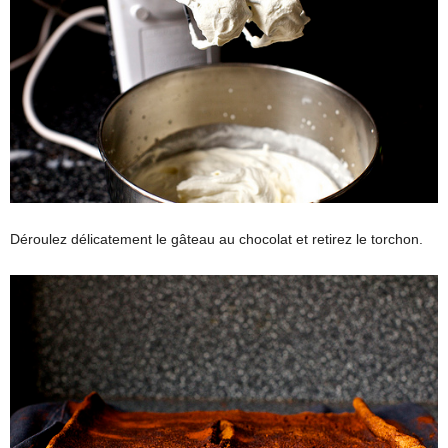
Déroulez délicatement le gâteau au chocolat et retirez le torchon.