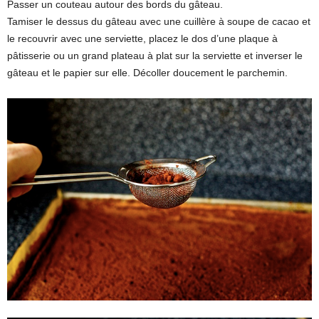
Passer un couteau autour des bords du gâteau.
Tamiser le dessus du gâteau avec une cuillère à soupe de cacao et
le recouvrir avec une serviette, placez le dos d’une plaque à
pâtisserie ou un grand plateau à plat sur la serviette et inverser le
gâteau et le papier sur elle. Décoller doucement le parchemin.