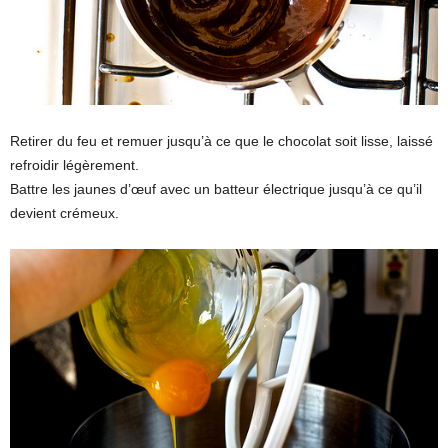
Retirer du feu et remuer jusqu’à ce que le chocolat soit lisse, laissé
refroidir légèrement.
Battre les jaunes d’œuf avec un batteur électrique jusqu’à ce qu’il
devient crémeux.