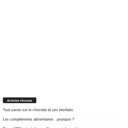
Articles récents
Tout savoir sur le chocolat et ses bienfaits
Les compléments alimentaires : pourquoi ?