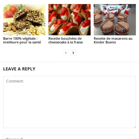
Barre 100% végétale :
Recette bouchées de
Recette de macarons au
meilleure pour la santé
cheesecake à la fraise
Kinder Bueno
LEAVE A REPLY