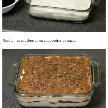
Répéter les couches et les saupoudrer de cacao.