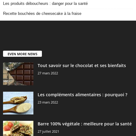
Les produits déboucheurs : danger pour la santé
Recette bouchées de cheesecake à la fraise
EVEN MORE NEWS
Tout savoir sur le chocolat et ses bienfaits
27 mars 2022
Les compléments alimentaires : pourquoi ?
23 mars 2022
Barre 100% végétale : meilleure pour la santé
27 juillet 2021