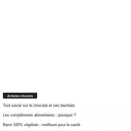
Articles récents
Tout savoir sur le chocolat et ses bienfaits
Les compléments alimentaires : pourquoi ?
Barre 100% végétale : meilleure pour la santé