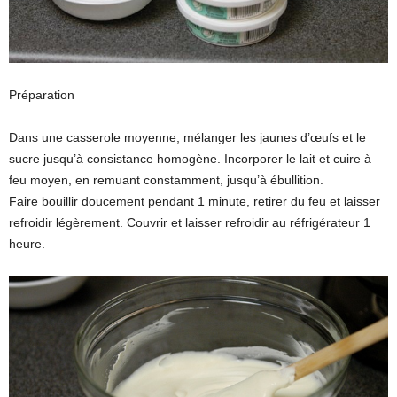
Préparation
Dans une casserole moyenne, mélanger les jaunes d’œufs et le
sucre jusqu’à consistance homogène. Incorporer le lait et cuire à
feu moyen, en remuant constamment, jusqu’à ébullition.
Faire bouillir doucement pendant 1 minute, retirer du feu et laisser
refroidir légèrement. Couvrir et laisser refroidir au réfrigérateur 1
heure.