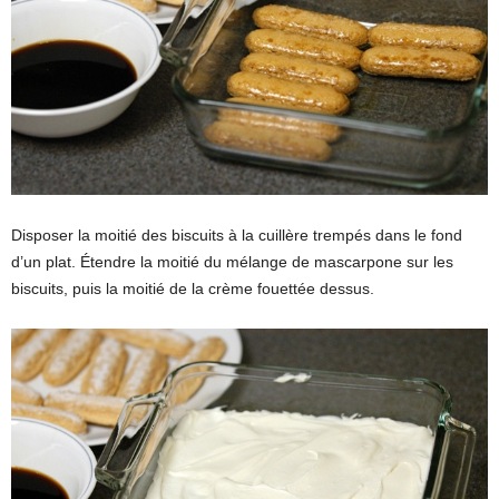
Disposer la moitié des biscuits à la cuillère trempés dans le fond
d’un plat. Étendre la moitié du mélange de mascarpone sur les
biscuits, puis la moitié de la crème fouettée dessus.