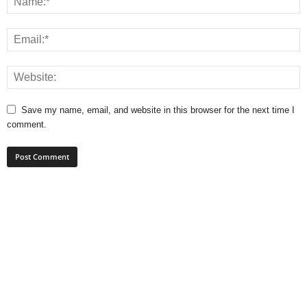
Save my name, email, and website in this browser for the next time I
comment.