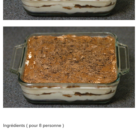
Ingrédients ( pour 8 personne )