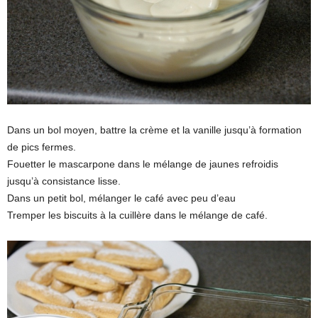
Dans un bol moyen, battre la crème et la vanille jusqu’à formation
de pics fermes.
Fouetter le mascarpone dans le mélange de jaunes refroidis
jusqu’à consistance lisse.
Dans un petit bol, mélanger le café avec peu d’eau
Tremper les biscuits à la cuillère dans le mélange de café.