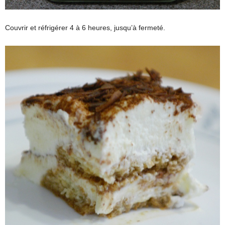
Couvrir et réfrigérer 4 à 6 heures, jusqu’à fermeté.