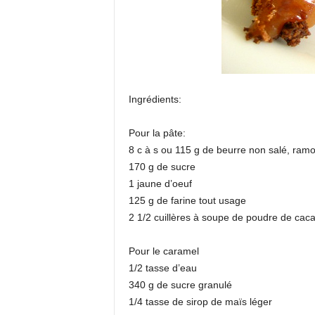
Ingrédients:
Pour la pâte:
8 c à s ou 115 g de beurre non salé, ramol
170 g de sucre
1 jaune d’oeuf
125 g de farine tout usage
2 1/2 cuillères à soupe de poudre de cac
Pour le caramel
1/2 tasse d’eau
340 g de sucre granulé
1/4 tasse de sirop de maïs léger