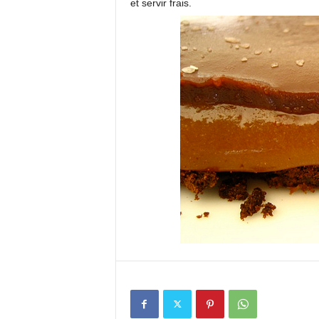
et servir frais.