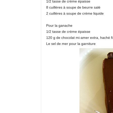
1/2 tasse de crème épaisse
8 cuillères à soupe de beurre salé
2 cuillères à soupe de crème liquide
Pour la ganache
1/2 tasse de crème épaisse
120 g de chocolat mi-amer extra, haché 
Le sel de mer pour la garniture