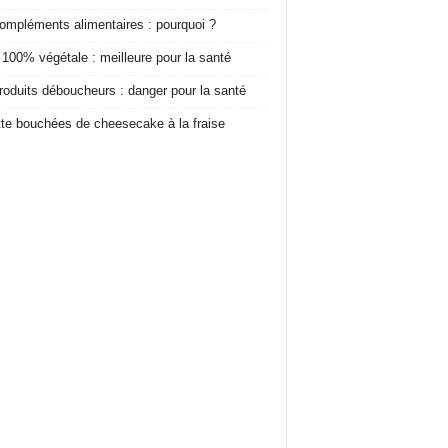
ompléments alimentaires : pourquoi ?
 100% végétale : meilleure pour la santé
roduits déboucheurs : danger pour la santé
te bouchées de cheesecake à la fraise