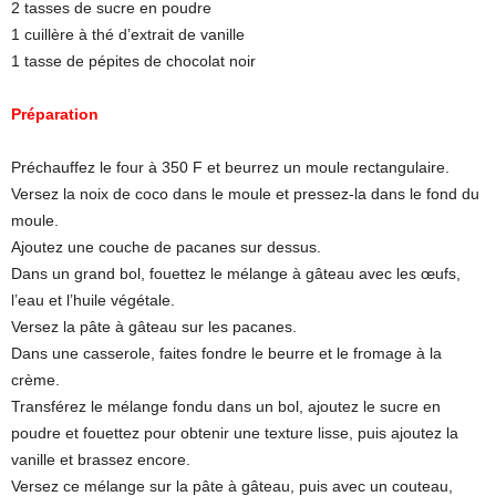
2 tasses de sucre en poudre
1 cuillère à thé d’extrait de vanille
1 tasse de pépites de chocolat noir
Préparation
Préchauffez le four à 350 F et beurrez un moule rectangulaire.
Versez la noix de coco dans le moule et pressez-la dans le fond du
moule.
Ajoutez une couche de pacanes sur dessus.
Dans un grand bol, fouettez le mélange à gâteau avec les œufs,
l’eau et l’huile végétale.
Versez la pâte à gâteau sur les pacanes.
Dans une casserole, faites fondre le beurre et le fromage à la
crème.
Transférez le mélange fondu dans un bol, ajoutez le sucre en
poudre et fouettez pour obtenir une texture lisse, puis ajoutez la
vanille et brassez encore.
Versez ce mélange sur la pâte à gâteau, puis avec un couteau,