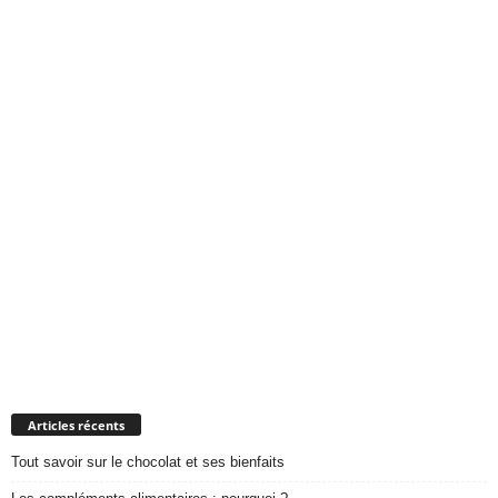
Articles récents
Tout savoir sur le chocolat et ses bienfaits