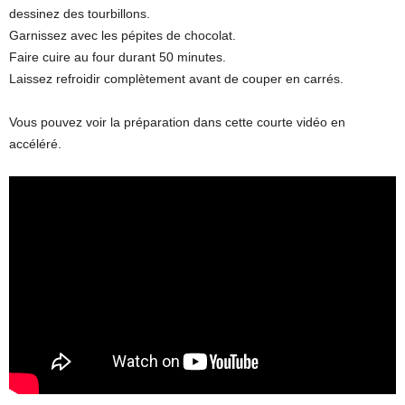
dessinez des tourbillons.
Garnissez avec les pépites de chocolat.
Faire cuire au four durant 50 minutes.
Laissez refroidir complètement avant de couper en carrés.
Vous pouvez voir la préparation dans cette courte vidéo en
accéléré.