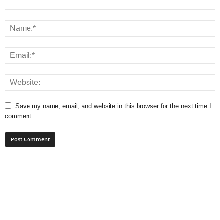
Save my name, email, and website in this browser for the next time I
comment.