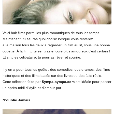
Voici huit films parmi les plus romantiques de tous les temps.
Maintenant, tu sauras quoi choisir lorsque vous resterez
à la maison tous les deux à regarder un film au lit, sous une bonne
couette. À la fin, tu te sentiras encore plus amoureux c’est certain !
Et si tu es célibataire, tu pourras rêver et sourire.
Il y en a pour tous les goûts : des comédies, des drames, des films
historiques et des films basés sur des livres ou des faits réels.
Cette sélection faite par
Sympa-sympa.com
est idéale pour passer
un après-midi d’idylle et d’amour pur.
N’oublie Jamais