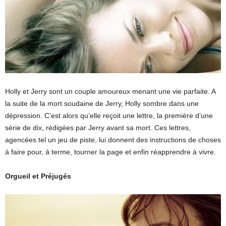
Holly et Jerry sont un couple amoureux menant une vie parfaite. A
la suite de la mort soudaine de Jerry, Holly sombre dans une
dépression. C’est alors qu’elle reçoit une lettre, la première d’une
série de dix, rédigées par Jerry avant sa mort. Ces lettres,
agencées tel un jeu de piste, lui donnent des instructions de choses
à faire pour, à terme, tourner la page et enfin réapprendre à vivre.
Orgueil et Préjugés