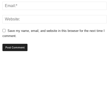
Save my name, email, and website in this browser for the next time I
comment.