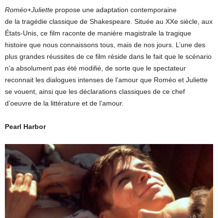
Roméo+Juliette
propose une adaptation contemporaine
de la tragédie classique de Shakespeare. Située au XXe siècle, aux
États-Unis, ce film raconte de manière magistrale la tragique
histoire que nous connaissons tous, mais de nos jours. L’une des
plus grandes réussites de ce film réside dans le fait que le scénario
n’a absolument pas été modifié, de sorte que le spectateur
reconnait les dialogues intenses de l’amour que Roméo et Juliette
se vouent, ainsi que les déclarations classiques de ce chef
d’oeuvre de la littérature et de l’amour.
Pearl Harbor