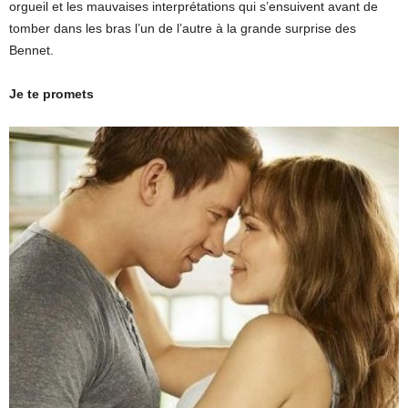
orgueil et les mauvaises interprétations qui s’ensuivent avant de
tomber dans les bras l’un de l’autre à la grande surprise des
Bennet.
Je te promets