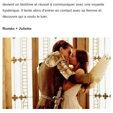
devient un fantôme et réussit à communiquer avec une voyante
hystérique. Il tente alors d’entrer en contact avec sa femme et
découvre qui a voulu le tuer.
Roméo + Juliette