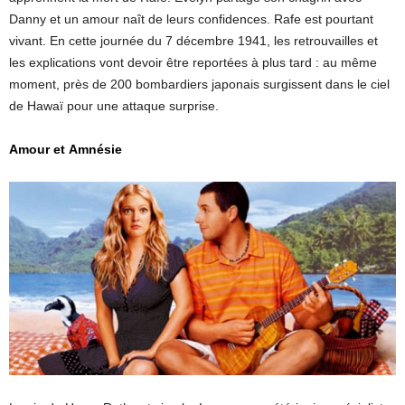
Danny et un amour naît de leurs confidences. Rafe est pourtant
vivant. En cette journée du 7 décembre 1941, les retrouvailles et
les explications vont devoir être reportées à plus tard : au même
moment, près de 200 bombardiers japonais surgissent dans le ciel
de Hawaï pour une attaque surprise.
Amour et Amnésie