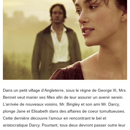
Dans un petit village d’Angleterre, sous le règne de George III, Mrs.
Bennet veut marier ses filles afin de leur assurer un avenir serein.
L’arrivée de nouveaux voisins, Mr. Bingley et son ami Mr. Darcy,
plonge Jane et Elisabeth dans des affaires de coeur tumultueuses.
Cette dernière découvre l’amour en rencontrant le bel et
aristocratique Darcy. Pourtant, tous deux devront passer outre leur