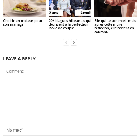
Choisir un traiteur pour
20+ blagues hilarantes qui
Elle quitte son mari, mais
son mariage
décrivent à la perfection
après cette mûre
la vie de couple
réflexion, elle revient en
courant.
LEAVE A REPLY