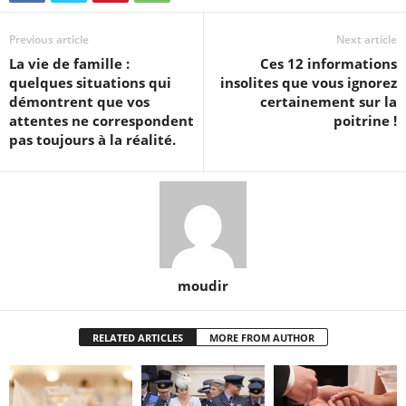
Previous article
Next article
La vie de famille :
Ces 12 informations
quelques situations qui
insolites que vous ignorez
démontrent que vos
certainement sur la
attentes ne correspondent
poitrine !
pas toujours à la réalité.
moudir
RELATED ARTICLES
MORE FROM AUTHOR