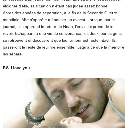
éloigner d’elle, sa situation n’étant pas jugée assez bonne.
Après des années de séparation, à la fin de la Seconde Guerre
mondiale, Allie s’apprête à épouser un avocat. Lorsque, par le
journal, elle apprend le retour de Noah, l’envie lui prend de le
revoir. Echappant à une vie de convenance, les deux jeunes gens
se retrouvent et découvrent que leur amour est resté intact. Ils
passeront le reste de leur vie ensemble, jusqu’à ce que la mémoire
les sépare.
P.S. I love you