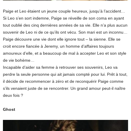
Paige et Leo étaient un jeune couple heureux, jusqu’à l’accident…
Si Leo s’en sort indemne, Paige se réveille de son coma en ayant
tout oublié des cinq dernières années de sa vie. Elle n’a plus aucun
souvenir de Leo ni de ce qu’ils ont vécu. Son mari est un inconnu…
Paige découvre une vie dont elle ignore tout – la sienne. Elle se
croit encore fiancée à Jeremy, un homme d’affaires toujours
amoureux d’elle, et a beaucoup de mal à accepter Leo et son style
de vie bohème…
Incapable d’aider sa femme à retrouver ses souvenirs, Leo va
perdre la seule personne qui ait jamais compté pour lui. Prêt à tout,
il décide de recommencer à zéro et de reconquérir Paige comme
s’ils venaient juste de se rencontrer. Un grand amour peut-il naître
deux fois ?
Ghost