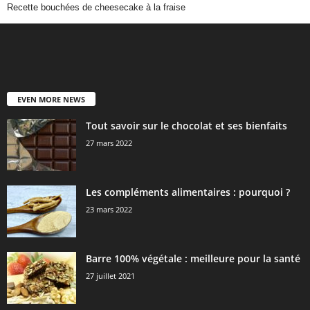
Recette bouchées de cheesecake à la fraise
EVEN MORE NEWS
Tout savoir sur le chocolat et ses bienfaits
27 mars 2022
Les compléments alimentaires : pourquoi ?
23 mars 2022
Barre 100% végétale : meilleure pour la santé
27 juillet 2021