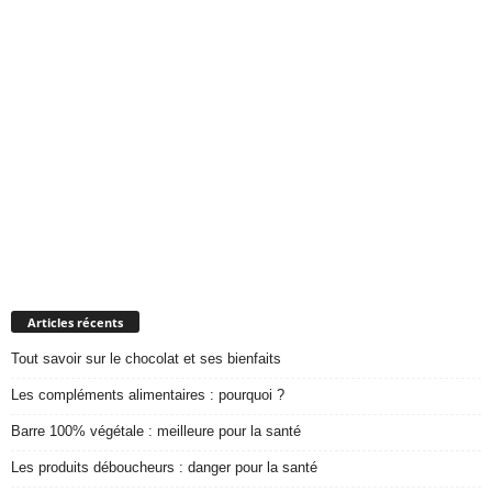
Articles récents
Tout savoir sur le chocolat et ses bienfaits
Les compléments alimentaires : pourquoi ?
Barre 100% végétale : meilleure pour la santé
Les produits déboucheurs : danger pour la santé