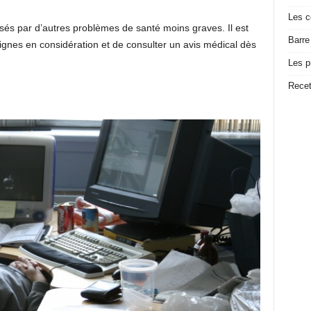
Les c
sés par d’autres problèmes de santé moins graves. Il est
Barre
gnes en considération et de consulter un avis médical dès
Les p
Recet