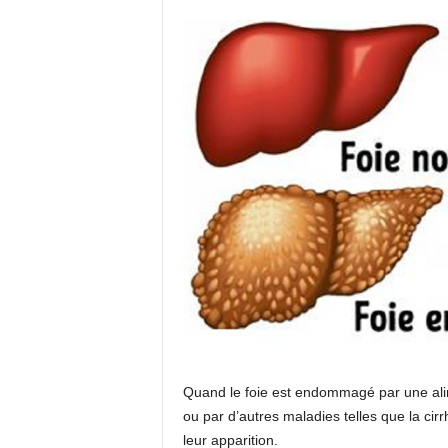
Quand le foie est endommagé par une ali
ou par d’autres maladies telles que la cir
leur apparition.