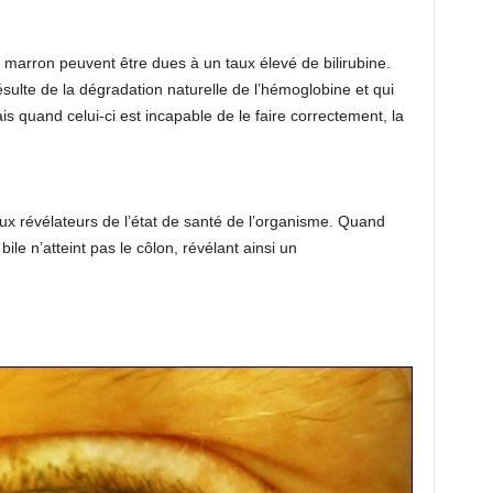
marron peuvent être dues à un taux élevé de bilirubine.
sulte de la dégradation naturelle de l’hémoglobine et qui
is quand celui-ci est incapable de le faire correctement, la
.
aux révélateurs de l’état de santé de l’organisme. Quand
bile n’atteint pas le côlon, révélant ainsi un