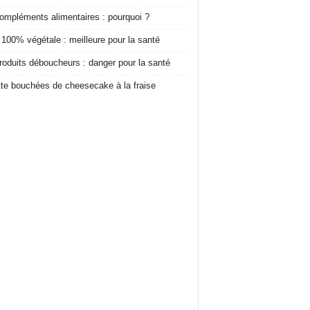
ompléments alimentaires : pourquoi ?
 100% végétale : meilleure pour la santé
roduits déboucheurs : danger pour la santé
te bouchées de cheesecake à la fraise