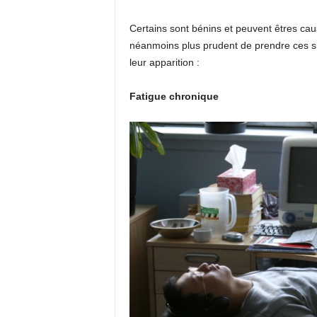
Certains sont bénins et peuvent êtres cau
néanmoins plus prudent de prendre ces si
leur apparition :
Fatigue chronique