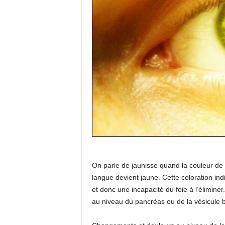
On parle de jaunisse quand la couleur de l
langue devient jaune. Cette coloration ind
et donc une incapacité du foie à l’élimine
au niveau du pancréas ou de la vésicule bi