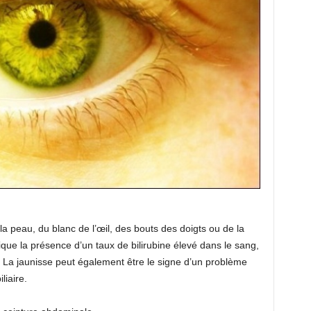
a peau, du blanc de l’œil, des bouts des doigts ou de la
ique la présence d’un taux de bilirubine élevé dans le sang,
r. La jaunisse peut également être le signe d’un problème
liaire.