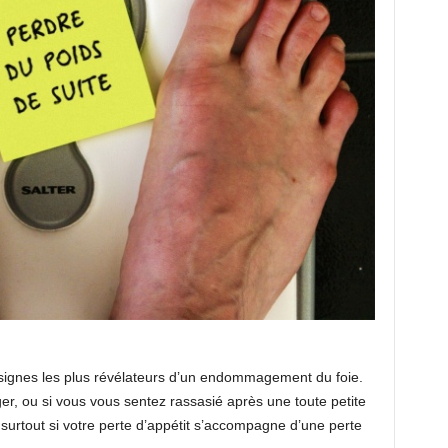
 signes les plus révélateurs d’un endommagement du foie.
r, ou si vous vous sentez rassasié après une toute petite
 surtout si votre perte d’appétit s’accompagne d’une perte