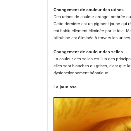
Changement de couleur des urines
Des urines de couleur orange, ambrée ou 
Cette dernière est un pigment jaune qui ré
est habituellement éliminée par le foie. Ma
bilirubine est éliminée à travers les urines
Changement de couleur des selles
La couleur des selles est l’un des princip
elles sont blanches ou grises, c’est que la 
dysfonctionnement hépatique.
La jaunisse