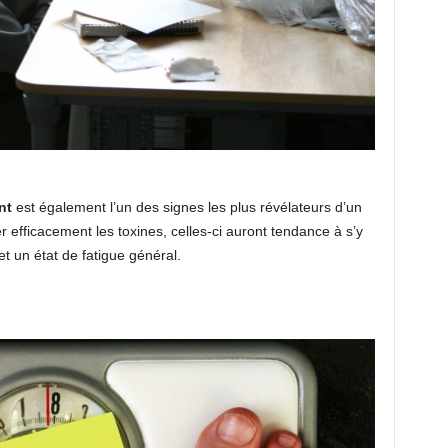
nt
est également l’un des signes les plus révélateurs d’un
 efficacement les toxines, celles-ci auront tendance à s’y
 un état de fatigue général.