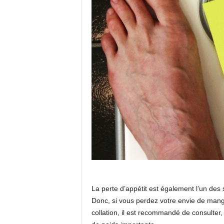
La perte d’appétit est également l’un des
Donc, si vous perdez votre envie de mange
collation, il est recommandé de consulter,