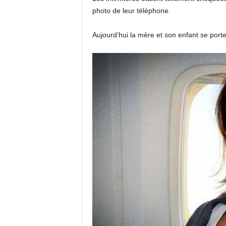
photo de leur téléphone.
Aujourd’hui la mère et son enfant se porten