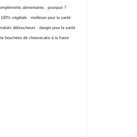
ompléments alimentaires : pourquoi ?
 100% végétale : meilleure pour la santé
roduits déboucheurs : danger pour la santé
te bouchées de cheesecake à la fraise