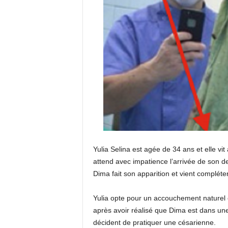
Yulia Selina est agée de 34 ans et elle vit
attend avec impatience l’arrivée de son d
Dima fait son apparition et vient compléter 
Yulia opte pour un accouchement naturel 
après avoir réalisé que Dima est dans une
décident de pratiquer une césarienne.