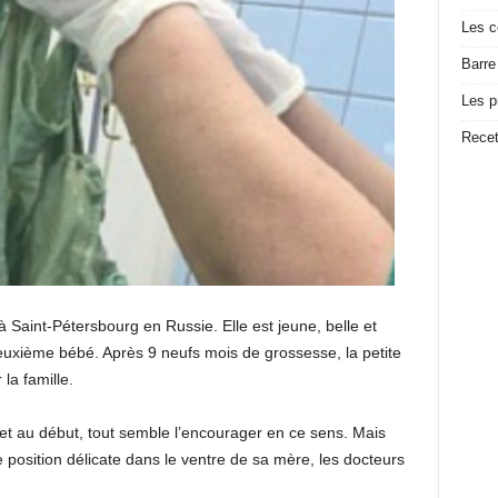
Les c
Barre
Les p
Recet
 à Saint-Pétersbourg en Russie. Elle est jeune, belle et
euxième bébé. Après 9 neufs mois de grossesse, la petite
la famille.
et au début, tout semble l’encourager en ce sens. Mais
 position délicate dans le ventre de sa mère, les docteurs