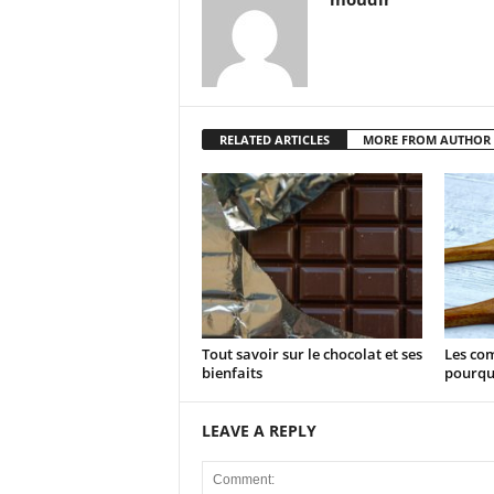
RELATED ARTICLES
MORE FROM AUTHOR
Tout savoir sur le chocolat et ses
Les com
bienfaits
pourqu
LEAVE A REPLY