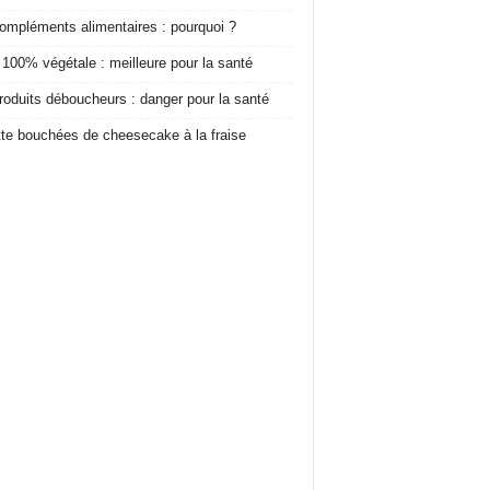
ompléments alimentaires : pourquoi ?
 100% végétale : meilleure pour la santé
roduits déboucheurs : danger pour la santé
te bouchées de cheesecake à la fraise