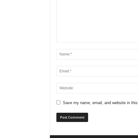
Save my name, email, and website in this