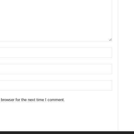
 browser for the next time I comment.