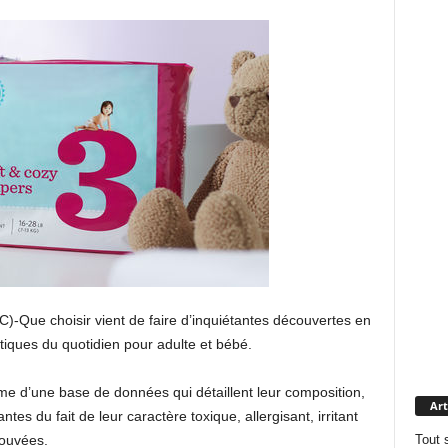
-Que choisir vient de faire d’inquiétantes découvertes en
iques du quotidien pour adulte et bébé.
forme d’une base de données qui détaillent leur composition,
Art
s du fait de leur caractère toxique, allergisant, irritant
Tout 
rouvées.