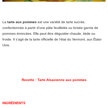
La
tarte aux pommes
est une variété de tarte sucrée,
confectionnée à partir d’une pâte feuilletée ou brisée garnie de
pommes émincées. Elle peut être dégustée chaude, tiède ou
froide. Il s’agit de la tarte officielle de l’état du Vermont, aux États-
Unis.
Recette : Tarte Alsacienne aux pommes
INGRÉDIENTS