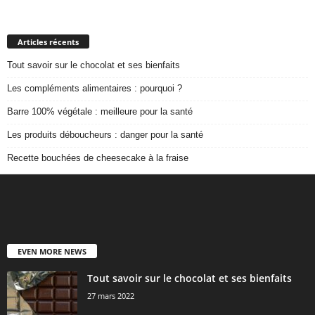
Articles récents
Tout savoir sur le chocolat et ses bienfaits
Les compléments alimentaires : pourquoi ?
Barre 100% végétale : meilleure pour la santé
Les produits déboucheurs : danger pour la santé
Recette bouchées de cheesecake à la fraise
EVEN MORE NEWS
Tout savoir sur le chocolat et ses bienfaits
27 mars 2022