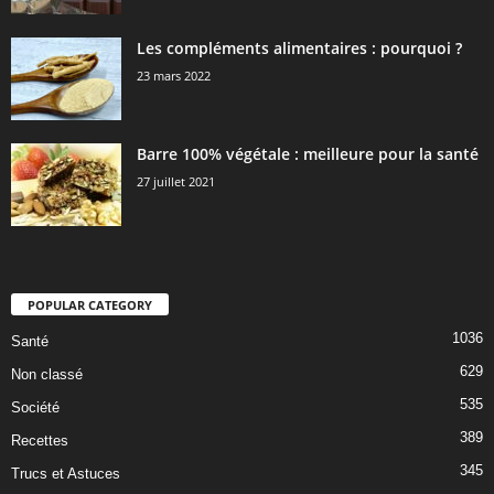
Les compléments alimentaires : pourquoi ?
23 mars 2022
Barre 100% végétale : meilleure pour la santé
27 juillet 2021
POPULAR CATEGORY
1036
Santé
629
Non classé
535
Société
389
Recettes
345
Trucs et Astuces