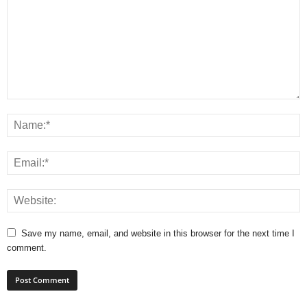
Save my name, email, and website in this browser for the next time I
comment.