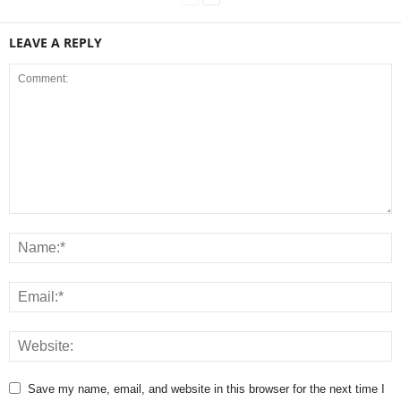
LEAVE A REPLY
Save my name, email, and website in this browser for the next time I