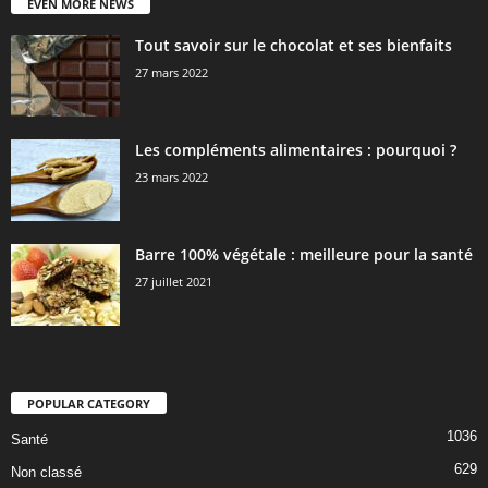
EVEN MORE NEWS
Tout savoir sur le chocolat et ses bienfaits
27 mars 2022
Les compléments alimentaires : pourquoi ?
23 mars 2022
Barre 100% végétale : meilleure pour la santé
27 juillet 2021
POPULAR CATEGORY
1036
Santé
629
Non classé