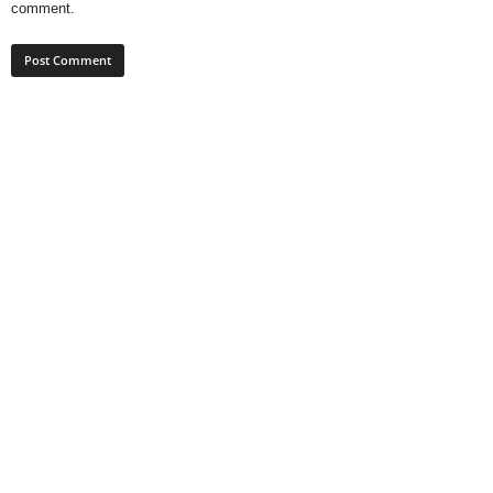
comment.