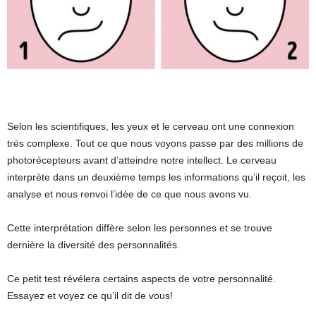
Selon les scientifiques, les yeux et le cerveau ont une connexion
très complexe. Tout ce que nous voyons passe par des millions de
photorécepteurs avant d’atteindre notre intellect. Le cerveau
interprète dans un deuxième temps les informations qu’il reçoit, les
analyse et nous renvoi l’idée de ce que nous avons vu.
Cette interprétation diffère selon les personnes et se trouve
dernière la diversité des personnalités.
Ce petit test révélera certains aspects de votre personnalité.
Essayez et voyez ce qu’il dit de vous!