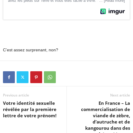
C’est assez surprenant, non?
Previous article
Next article
Votre identité sexuelle
En France – La
révélée par la première
commercialisation de
lettre de votre prénom!
viande de zèbre,
d’autruche et de
kangourou dans des