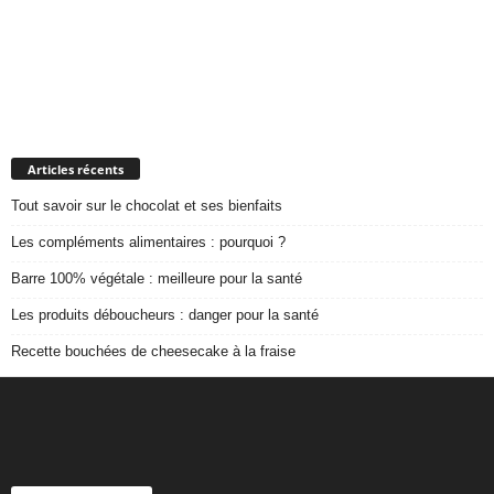
Articles récents
Tout savoir sur le chocolat et ses bienfaits
Les compléments alimentaires : pourquoi ?
Barre 100% végétale : meilleure pour la santé
Les produits déboucheurs : danger pour la santé
Recette bouchées de cheesecake à la fraise